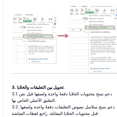
3. تحويل بين التعليقات والخلايا:
3.1. دعم نسخ محتويات الخلايا دفعةً واحدة ولصقها قبل نص
التعليق الأصلي الخاص بها.
3.2. دعم نسخ سلاسل نصوص التعليقات دفعةً واحدة ولصقها
قبل محتويات الخلايا المقابلة. راجع لقطات الشاشة: