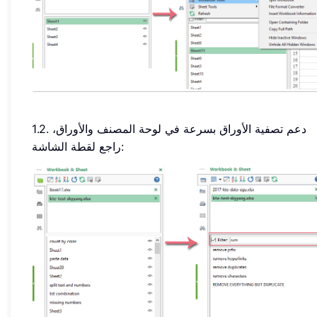
1.2. دعم تصفية الأوراق بسرعة في لوحة المصنف والأوراق،
راجع لقطة الشاشة: