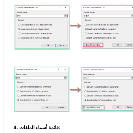
4. قائمة أسماء الملفات: