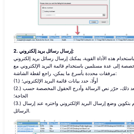
2. إرسال رسائل بريد إلكتروني:
استخدام هذه الأداة القوية، يمكنك إرسال رسائل بريد إلكتروني
صصة إلى عدة مستلمين باستخدام قائمة البريد الإلكتروني مع
مرفقات محددة بأسرع ما يمكن، راجع لقطة الشاشة:
(1.) أولًا، حدد بيانات قائمة البريد الإلكتروني؛
(2.) بعد ذلك، حرّر نص الرسالة وأدرج الحقول المخصصة حسب
الحاجة؛
(3.) قم بتكوين وضع إرسال البريد الإلكتروني واختره عند إرسال
الرسائل.