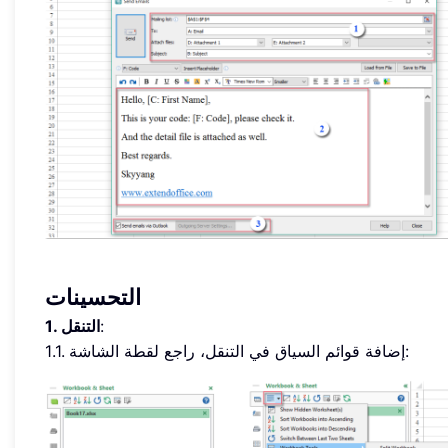
التحسينات
:
1. التنقل
1.1. إضافة قوائم السياق في التنقل، راجع لقطة الشاشة: