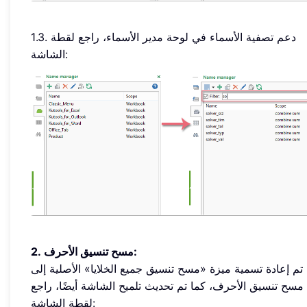
1.3. دعم تصفية الأسماء في لوحة مدير الأسماء، راجع لقطة
الشاشة:
2. مسح تنسيق الأحرف:
تم إعادة تسمية ميزة «مسح تنسيق جميع الخلايا» الأصلية إلى
مسح تنسيق الأحرف، كما تم تحديث تلميح الشاشة أيضًا، راجع
لقطة الشاشة: