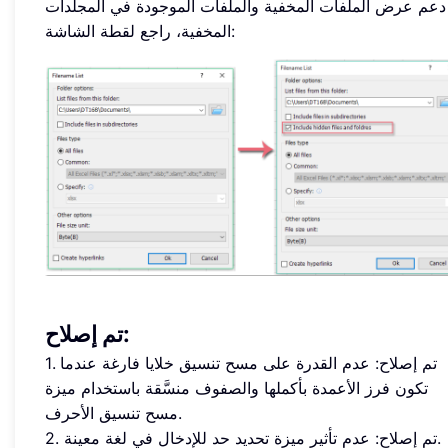
دعم عرض الملفات المخفية والملفات الموجودة في المجلدات
المخفية، راجع لقطة الشاشة:
تم إصلاح:
1. تم إصلاح: عدم القدرة على مسح تنسيق خلايا فارغة عندما
تكون فرز الأعمدة بأكملها والصفوف منسَّقة باستخدام ميزة
مسح تنسيق الأحرف.
2. تم إصلاح: عدم تأثير ميزة تحديد حد للإدخال في لغة معينة.