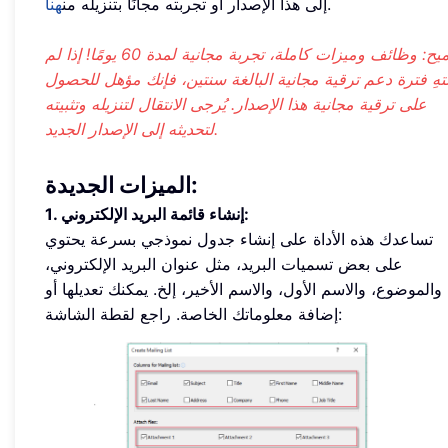
.
إلى هذا الإصدار أو تجربته مجانًا بتنزيله من
هنا
تلميح: وظائف وميزات كاملة، تجربة مجانية لمدة 60 يومًا! إذا لم
تهِ فترة دعم ترقية مجانية البالغة سنتين، فإنك مؤهل للحصول
على ترقية مجانية هذا الإصدار. يُرجى الانتقال لتنزيله وتثبيته
لتحديثه إلى الإصدار الجديد.
الميزات الجديدة:
1. إنشاء قائمة البريد الإلكتروني:
تساعدك هذه الأداة على إنشاء جدول نموذجي بسرعة يحتوي
على بعض تسميات البريد، مثل عنوان البريد الإلكتروني،
والموضوع، والاسم الأول، والاسم الأخير، إلخ. يمكنك تعديلها أو
إضافة معلوماتك الخاصة. راجع لقطة الشاشة: