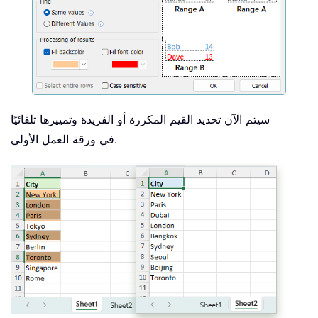
سيتم الآن تحديد القيم المكررة أو الفريدة وتمييزها تلقائيًا
في ورقة العمل الأولى.