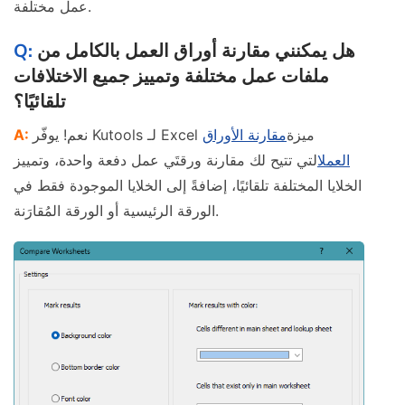
عمل مختلفة.
هل يمكنني مقارنة أوراق العمل بالكامل من
ملفات عمل مختلفة وتمييز جميع الاختلافات
تلقائيًا؟
نعم! يوفّر Kutools لـ Excel ميزة
مقارنة الأوراق
العمل
التي تتيح لك مقارنة ورقتَي عمل دفعة واحدة، وتمييز
الخلايا المختلفة تلقائيًا، إضافةً إلى الخلايا الموجودة فقط في
الورقة الرئيسية أو الورقة المُقارَنة.