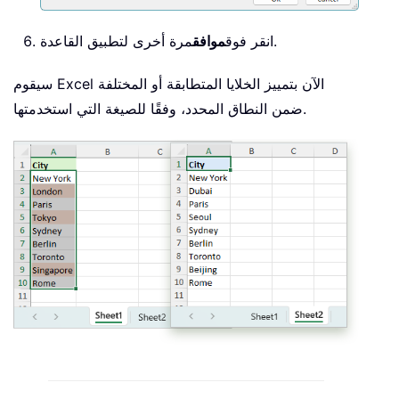
مرة أخرى لتطبيق القاعدة.
انقر فوق
موافق
سيقوم Excel الآن بتمييز الخلايا المتطابقة أو المختلفة
ضمن النطاق المحدد، وفقًا للصيغة التي استخدمتها.