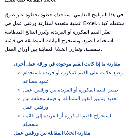
في هذا البرنامج التعليمي، سنأخذك خطوة بخطوة عبر طرق
عملية متعددة لمقارنة ورقتَي عمل في Excel. ستتعلم كيف
تميّز القيم المكررة أو الفريدة، وتُبرز النتائج المتطابقة
باستخدام الصيغ، وتستخرج البيانات المتطابقة في قائمة
منفصلة، وتقارن الخلايا المقابلة بين أوراق العمل.
مقارنة ما إذا كانت القيم موجودة في ورقة عمل أخرى
وضع علامة على القيم كمكررة أو فريدة باستخدام
عمود مساعد
تمييز القيم المكررة أو الفريدة بين ورقتين عمل
تحديد وتمييز القيم المتماثلة أو قيمة مختلفة بين
ورقتين عمل
استخراج القيم المكررة أو الفريدة إلى قائمة
منفصلة
مقارنة الخلايا المقابلة بين ورقتين عمل