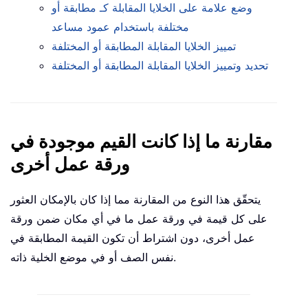
وضع علامة على الخلايا المقابلة كـ مطابقة أو
مختلفة باستخدام عمود مساعد
تمييز الخلايا المقابلة المطابقة أو المختلفة
تحديد وتمييز الخلايا المقابلة المطابقة أو المختلفة
مقارنة ما إذا كانت القيم موجودة في
ورقة عمل أخرى
يتحقّق هذا النوع من المقارنة مما إذا كان بالإمكان العثور
على كل قيمة في ورقة عمل ما في أي مكان ضمن ورقة
عمل أخرى، دون اشتراط أن تكون القيمة المطابقة في
نفس الصف أو في موضع الخلية ذاته.