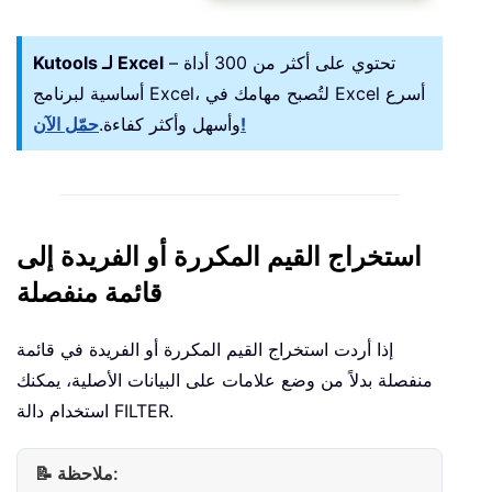
– تحتوي على أكثر من 300 أداة
Kutools لـ Excel
أساسية لبرنامج Excel، لتُصبح مهامك في Excel أسرع
حمّل الآن!
وأسهل وأكثر كفاءة.
استخراج القيم المكررة أو الفريدة إلى
قائمة منفصلة
إذا أردت استخراج القيم المكررة أو الفريدة في قائمة
منفصلة بدلاً من وضع علامات على البيانات الأصلية، يمكنك
استخدام دالة FILTER.
📝 ملاحظة: