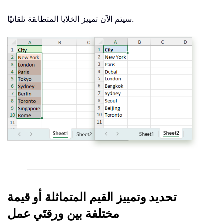
سيتم الآن تمييز الخلايا المتطابقة تلقائيًا.
تحديد وتمييز القيم المتماثلة أو قيمة
مختلفة بين ورقتَي عمل