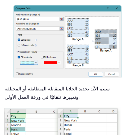
سيتم الآن تحديد الخلايا المتقابلة المتطابقة أو المختلفة
وتمييزها تلقائيًا في ورقة العمل الأولى.