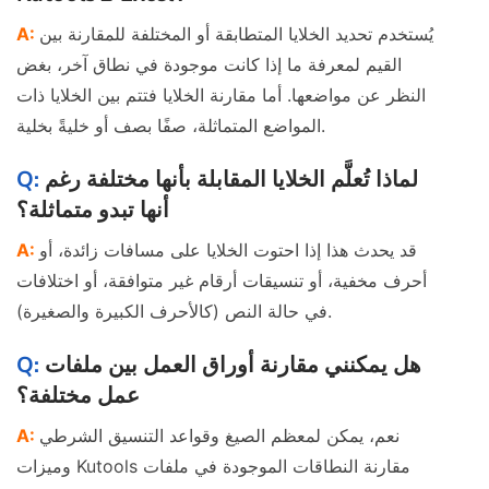
يُستخدم تحديد الخلايا المتطابقة أو المختلفة للمقارنة بين
القيم لمعرفة ما إذا كانت موجودة في نطاق آخر، بغض
النظر عن مواضعها. أما مقارنة الخلايا فتتم بين الخلايا ذات
المواضع المتماثلة، صفًا بصف أو خليةً بخلية.
لماذا تُعلَّم الخلايا المقابلة بأنها مختلفة رغم
أنها تبدو متماثلة؟
قد يحدث هذا إذا احتوت الخلايا على مسافات زائدة، أو
أحرف مخفية، أو تنسيقات أرقام غير متوافقة، أو اختلافات
في حالة النص (كالأحرف الكبيرة والصغيرة).
هل يمكنني مقارنة أوراق العمل بين ملفات
عمل مختلفة؟
نعم، يمكن لمعظم الصيغ وقواعد التنسيق الشرطي
وميزات Kutools مقارنة النطاقات الموجودة في ملفات