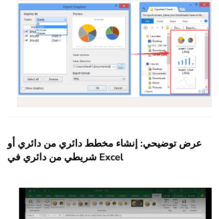
عرض توضيحي: إنشاء مخطط دائري من دائري أو
شريطي من دائري في Excel