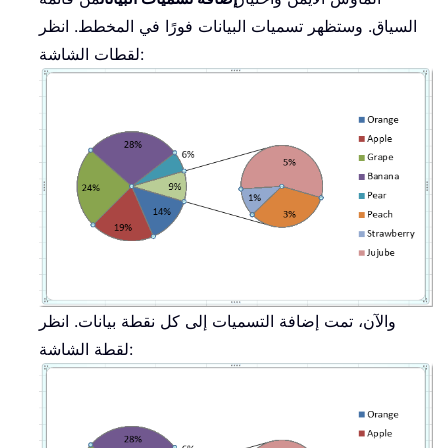
السياق. وستظهر تسميات البيانات فورًا في المخطط. انظر
لقطات الشاشة:
والآن، تمت إضافة التسميات إلى كل نقطة بيانات. انظر
لقطة الشاشة: