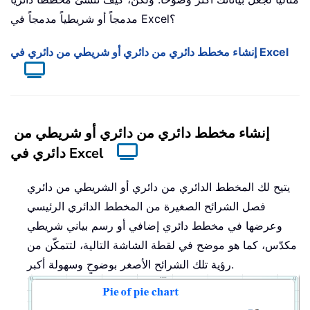
مدمجاً أو شريطياً مدمجاً في Excel؟
إنشاء مخطط دائري من دائري أو شريطي من دائري في Excel
إنشاء مخطط دائري من دائري أو شريطي من
دائري في Excel
يتيح لك المخطط الدائري من دائري أو الشريطي من دائري
فصل الشرائح الصغيرة من المخطط الدائري الرئيسي
وعرضها في مخطط دائري إضافي أو رسم بياني شريطي
مكدّس، كما هو موضح في لقطة الشاشة التالية، لتتمكّن من
رؤية تلك الشرائح الأصغر بوضوحٍ وسهولة أكبر.