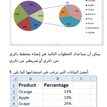
يمكن أن تساعدك الخطوات التالية في إنشاء مخطط دائري
من دائري أو شريطي من دائري:
. أنشئ البيانات التي ترغب في استخدامها كما يلي:
1