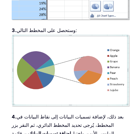
وستحصل على المخطط التالي:
3.
بعد ذلك، لإضافة تسميات البيانات إلى نقاط البيانات في
4.
المخطط، يُرجى تحديد المخطط الدائري، ثم النقر بزر
الماوس الأيمن واختيار
إضافة تسميات البيانات
من قائمة