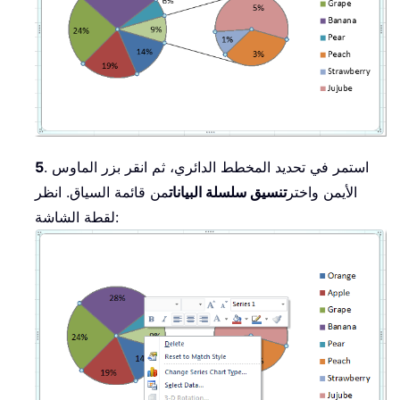
. استمر في تحديد المخطط الدائري، ثم انقر بزر الماوس
5
الأيمن واختر
تنسيق سلسلة البيانات
من قائمة السياق. انظر
لقطة الشاشة: