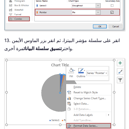
13. انقر على سلسلة مؤشر البيتزا، ثم انقر بزر الماوس الأيمن
مرة أخرى.
واختر
تنسيق سلسلة البيانات