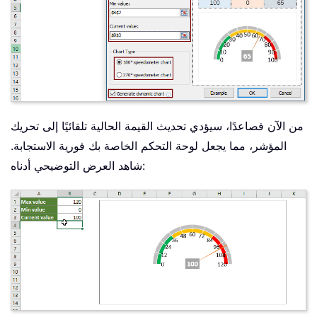
من الآن فصاعدًا، سيؤدي تحديث القيمة الحالية تلقائيًا إلى تحريك
المؤشر، مما يجعل لوحة التحكم الخاصة بك فورية الاستجابة.
شاهد العرض التوضيحي أدناه: