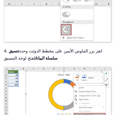
4. انقر بزر الماوس الأيمن على مخطط الدونَت وحدد
تنسيق
لفتح لوحة التنسيق.
سلسلة البيانات