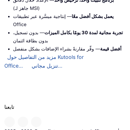
(جاهز لـ MSI)
يعمل بشكل أفضل معًا
— إنتاجية ميسَّرة عبر تطبيقات
Office
تجربة مجانية لمدة 30 يومًا بكامل الميزات
— بدون تسجيل،
بدون بطاقة ائتمان
أفضل قيمة
— وفِّر مقارنةً بشراء الإضافات بشكل منفصل
مزيد من التفاصيل حول Kutools for
تنزيل مجاني...
Office...
تابعنا