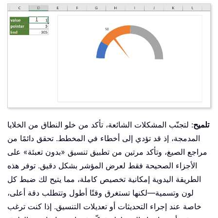
تلميح
: لتجنّب المشكلات الشائعة، تأكد من خلو النطاق من الخلايا
المدمجة، إذ قد تؤدي إلى أخطاء في المخطط. تحقق دائمًا من
مراجع الصيغ، وتأكد مرتين من تطبيق تنسيق «بدون تعبئة» على
الأجزاء الصحيحة فقط لعرض المؤشر بشكل دقيق. توفر هذه
الطريقة اليدوية إمكانية تخصيص كاملة، مما يتيح لك ضبط كل
لون وتسمية—لكنها تستغرق وقتًا أطول وتتطلب دقة أعلى،
خاصة عند إجراء التحديثات أو تعديلات التنسيق. إذا كنت ترغب