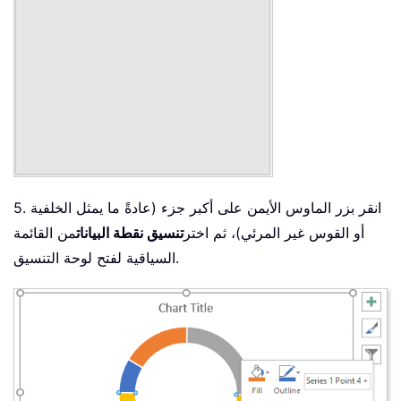
5. انقر بزر الماوس الأيمن على أكبر جزء (عادةً ما يمثل الخلفية
أو القوس غير المرئي)، ثم اختر
تنسيق نقطة البيانات
من القائمة
السياقية لفتح لوحة التنسيق.