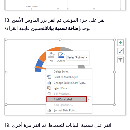
18. انقر على جزء المؤشر، ثم انقر بزر الماوس الأيمن
لتحسين قابلية القراءة.
وحدد
إضافة تسمية بيانات
19. انقر على تسمية البيانات لتحديدها، ثم انقر مرة أخرى