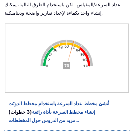
عداد السرعة/المقياس، لكن باستخدام الطرق التالية، يمكنك
إنشاء واحد بكفاءة لإعداد تقارير واضحة وديناميكية.
أنشئ مخطط عداد السرعة باستخدام مخطط الدونَت
إنشاء مخطط السرعة بأداة رائعة
(3 خطوات)
مزيد من الدروس حول المخططات…