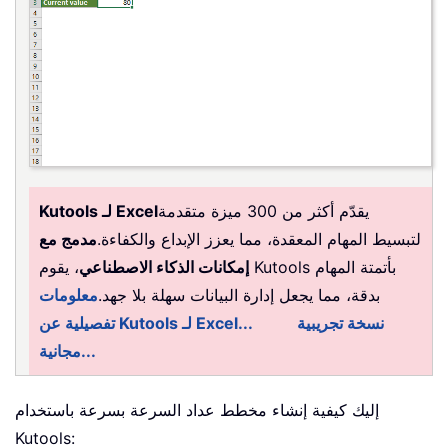
يقدّم أكثر من 300 ميزة متقدمة
Kutools لـ Excel
لتبسيط المهام المعقدة، مما يعزز الإبداع والكفاءة.
مدمج مع
إمكانات الذكاء الاصطناعي
، يقوم Kutools بأتمتة المهام
بدقة، مما يجعل إدارة البيانات سهلة بلا جهد.
معلومات
نسخة تجريبية
تفصيلية عن Kutools لـ Excel...
مجانية...
إليك كيفية إنشاء مخطط عداد السرعة بسرعة باستخدام
Kutools: