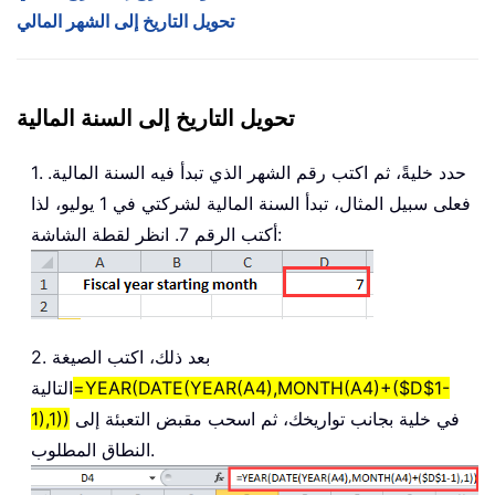
تحويل التاريخ إلى الشهر المالي
تحويل التاريخ إلى السنة المالية
1. حدد خليةً، ثم اكتب رقم الشهر الذي تبدأ فيه السنة المالية.
فعلى سبيل المثال، تبدأ السنة المالية لشركتي في 1 يوليو، لذا
أكتب الرقم 7. انظر لقطة الشاشة:
2. بعد ذلك، اكتب الصيغة
=YEAR(DATE(YEAR(A4),MONTH(A4)+($D$1-
التالية
في خلية بجانب تواريخك، ثم اسحب مقبض التعبئة إلى
1),1))
النطاق المطلوب.