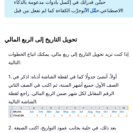
حسِّن قدراتك في إكسل بأدوات مدعومة بالذكاء
وجرِّب الكفاءة كما لم تفعل من قبل!
الاصطناعي.
حمِّل الآن
تحويل التاريخ إلى الربع المالي
إذا كنت تريد تحويل التاريخ إلى ربع مالي، يمكنك اتباع الخطوات
التالية:
1. أولاً، أنشئ جدولًا كما في لقطة الشاشة أدناه: اذكر في
الصف الأول جميع أشهر السنة، ثم اكتب في الصف الثاني
الرقم المقابل لكل شهر ضمن الربع المالي. راجع لقطة
الشاشة التالية:
2. بعد ذلك، في خلية بجانب عمود التواريخ، اكتب الصيغة