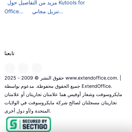
مزيد من التفاصيل حول Kutools for
تنزيل مجاني...
Office...
تابعنا
حقوق النشر © 2009 - 2025 www.extendoffice.com. |
جميع الحقوق محفوظة. مدعوم بواسطة ExtendOffice.
مايكروسوفت وشعار أوفيس هما علامتان تجاريتان أو علامتان
تجاريتان مسجلتان لصالح شركة مايكروسوفت في الولايات
المتحدة و/أو دول أخرى.