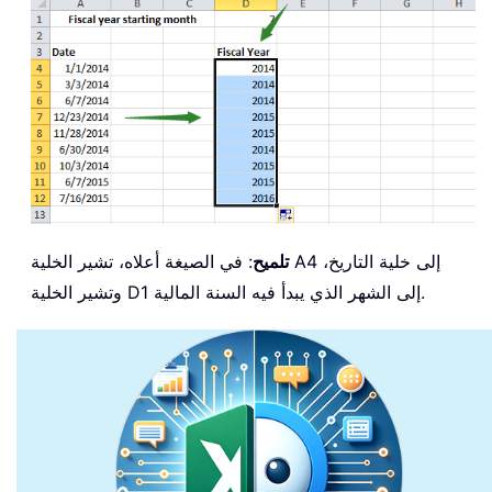
تلميح
: في الصيغة أعلاه، تشير الخلية A4 إلى خلية التاريخ،
وتشير الخلية D1 إلى الشهر الذي يبدأ فيه السنة المالية.