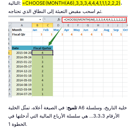
،
=CHOOSE(MONTH(A6),3,3,3,4,4,4,1,1,1,2,2,2)
التالية:
ثم اسحب مقبض التعبئة إلى النطاق الذي تحتاجه.
تلميح
: في الصيغة أعلاه، تمثّل الخلية A6 خلية التاريخ، وسلسلة
الأرقام 3،3،3… هي سلسلة الأرباع المالية التي أدخلتها في
الخطوة 1.