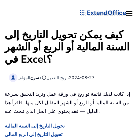
ExtendOffice
كيف يمكن تحويل التاريخ إلى
السنة المالية أو الربع أو الشهر
في Excel؟
2024-08-27
تاريخ التعديل
•
سون
المؤلف
إذا كانت لديك قائمة تواريخ في ورقة عمل وتريد التحقق بسرعة
من السنة المالية أو الربع أو الشهر المقابل لكل منها، فاقرأ هذا
الدليل — فقد يحتوي على الحل الذي تبحث عنه.
تحويل التاريخ إلى السنة المالية
تحويل التاريخ إلى الربع المالي