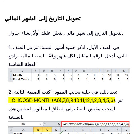
تحويل التاريخ إلى الشهر المالي
لتحويل التاريخ إلى شهر مالي، يتعيّن عليك أولًا إنشاء جدول.
1. في الصف الأول، اذكر جميع أشهر السنة، ثم في الصف
الثاني، أدخل الرقم المقابل لكل شهر وفقًا للسنة المالية. راجع
لقطة الشاشة:
2. بعد ذلك، في خلية بجانب العمود، اكتب الصيغة التالية:
، ثم
=CHOOSE(MONTH(A6),7,8,9,10,11,12,1,2,3,4,5,6)
اسحب مقبض التعبئة إلى النطاق المطلوب لتطبيق هذه
الصيغة.