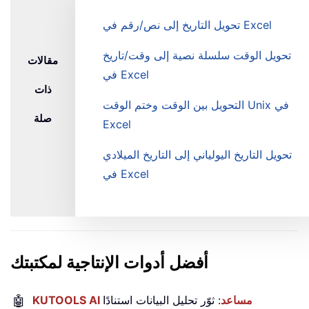
تحويل التاريخ إلى نص/رقم في Excel
تحويل الوقت سلسلة نصية إلى وقت/تاريخ
مقالات
في Excel
ذات
التحويل بين الوقت وختم الوقت Unix في
صلة
Excel
تحويل التاريخ اليولياني إلى التاريخ الميلادي
في Excel
أفضل أدوات الإنتاجية لمكتبتك
KUTOOLS AI مساعد
: ثوّر تحليل البيانات استنادًا
🤖