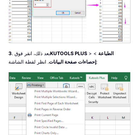
الطباعة
>
>
KUTOOLS PLUS
. بعد ذلك، انقر فوق
3
. انظر لقطة الشاشة:
إحصاءات صفحة البيانات