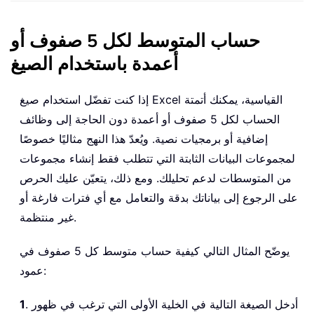
حساب المتوسط لكل 5 صفوف أو
أعمدة باستخدام الصيغ
إذا كنت تفضّل استخدام صيغ Excel القياسية، يمكنك أتمتة
الحساب لكل 5 صفوف أو أعمدة دون الحاجة إلى وظائف
إضافية أو برمجيات نصية. ويُعدّ هذا النهج مثاليًا خصوصًا
لمجموعات البيانات الثابتة التي تتطلب فقط إنشاء مجموعات
من المتوسطات لدعم تحليلك. ومع ذلك، يتعيّن عليك الحرص
على الرجوع إلى بياناتك بدقة والتعامل مع أي فترات فارغة أو
غير منتظمة.
يوضّح المثال التالي كيفية حساب متوسط كل 5 صفوف في
عمود:
. أدخل الصيغة التالية في الخلية الأولى التي ترغب في ظهور
1