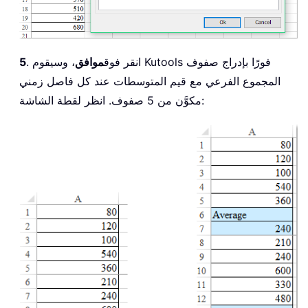
. انقر فوق
موافق
، وسيقوم Kutools فورًا بإدراج صفوف
5
المجموع الفرعي مع قيم المتوسطات عند كل فاصل زمني
مكوَّن من 5 صفوف. انظر لقطة الشاشة: