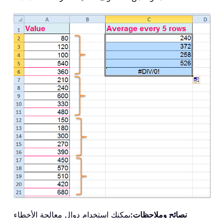
نصائح وملاحظات:
يمكنك استخدام دوال معالجة الأخطاء