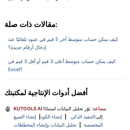
مقالات ذات صلة:
كيف يمكن حساب متوسط آخر 5 قيم في عمود تلقائيًا عند
إدخال أرقام جديدة؟
كيف يمكن حساب متوسط أعلى 3 قيم أو أقل 3 قيم في
Excel؟
أفضل أدوات الإنتاجية لمكتبتك
KUTOOLS AI مساعد
: ثوّر تحليل البيانات استنادًا
🤖
إلى:
التنفيذ الذكي
|
إنشاء الكود
|
إنشاء الصيغ
المخصصة
|
تحليل البيانات وإنشاء المخططات