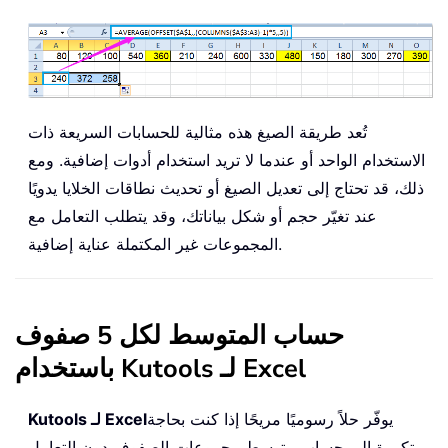
تُعد طريقة الصيغ هذه مثالية للحسابات السريعة ذات
الاستخدام الواحد أو عندما لا تريد استخدام أدوات إضافية. ومع
ذلك، قد تحتاج إلى تعديل الصيغ أو تحديث نطاقات الخلايا يدويًا
عند تغيّر حجم أو شكل بياناتك، وقد يتطلب التعامل مع
المجموعات غير المكتملة عناية إضافية.
حساب المتوسط لكل 5 صفوف
باستخدام Kutools لـ Excel
يوفّر حلاً رسوميًا مريحًا إذا كنت بحاجة
Kutools لـ Excel
متكررة إلى حساب متوسط مجموعات الصفوف دون التعامل