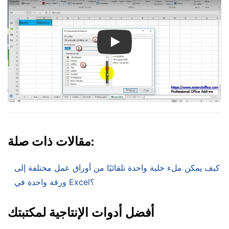
Play
مقالات ذات صلة:
كيف يمكن ملء خلية واحدة تلقائيًا من أوراق عمل مختلفة إلى
ورقة واحدة في Excel؟
أفضل أدوات الإنتاجية لمكتبتك