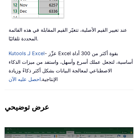
عند تغيير القيم الأصلية، تتغيّر القيم المقابلة في هذه القائمة
المحددة تلقائيًا.
- عزِّز Excel بقوة أكثر من 300 أداة
Kutools لـ Excel
أساسية، لتجعل عملك أسرع وأسهل، واستفد من ميزات الذكاء
الاصطناعي لمعالجة البيانات بشكل أكثر ذكاءً وزيادة
الإنتاجية.
احصل عليه الآن
عرض توضيحي