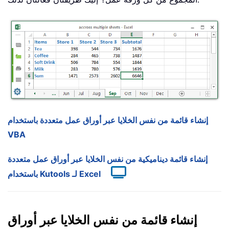
إنشاء قائمة من نفس الخلايا عبر أوراق عمل متعددة باستخدام
VBA
إنشاء قائمة ديناميكية من نفس الخلايا عبر أوراق عمل متعددة
باستخدام Kutools لـ Excel
إنشاء قائمة من نفس الخلايا عبر أوراق