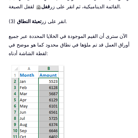
لقفل الصيغة.
القائمة الديناميكية، ثم انقر على زر
قفل
.
(3) انقر على زر
تعبئة النطاق
الآن سترى أن القيم الموجودة في الخلايا المحددة عبر جميع
أوراق العمل قد تم ملؤها في نطاق محدود كما هو موضح في
لقطة الشاشة أدناه: