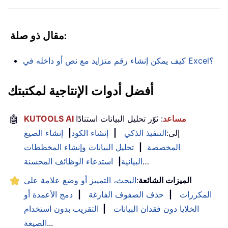
مقال ذو صلة:
كيف يمكن إنشاء رقم متزايد مع نص أو داخله في Excel؟
أفضل أدوات الإنتاجية لمكتبتك
KUTOOLS AI مساعد
: ثوّر تحليل البيانات استنادًا
🤖
إلى:
التنفيذ الذكي
|
إنشاء الكود
|
إنشاء الصيغ
المخصصة
|
تحليل البيانات وإنشاء المخططات
…
البيانية
|
استدعاء الوظائف المحسنة
الميزات الشائعة
:
البحث، التمييز أو وضع علامة على
المكررات
|
حذف الصفوف الفارغة
|
دمج الأعمدة أو
الخلايا دون فقدان البيانات
|
التقريب بدون استخدام
...
الصيغة