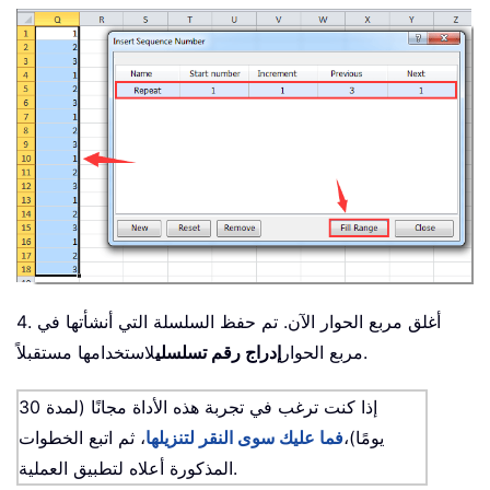
4. أغلق مربع الحوار الآن. تم حفظ السلسلة التي أنشأتها في
لاستخدامها مستقبلاً.
مربع الحوار
إدراج رقم تسلسلي
إذا كنت ترغب في تجربة هذه الأداة مجانًا (لمدة 30
يومًا)،
فما عليك سوى النقر لتنزيلها
، ثم اتبع الخطوات
المذكورة أعلاه لتطبيق العملية.