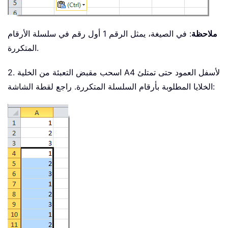
ملاحظة
: في الصيغة، يمثل الرقم 1 أول رقم في سلسلة الأرقام
المتكررة.
2. اسحب مقبض التعبئة من الخلية A4 لأسفل العمود حتى تمتلئ
الخلايا المطلوبة بأرقام السلسلة المتكررة. راجع لقطة الشاشة: