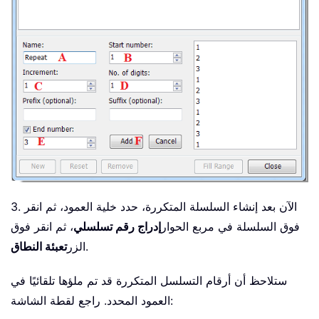
3. الآن بعد إنشاء السلسلة المتكررة، حدد خلية العمود، ثم انقر
فوق السلسلة في مربع الحوار
إدراج رقم تسلسلي
، ثم انقر فوق
.
الزر
تعبئة النطاق
ستلاحظ أن أرقام التسلسل المتكررة قد تم ملؤها تلقائيًا في
العمود المحدد. راجع لقطة الشاشة: