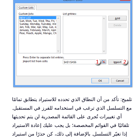
تلميح: تأكد من أن النطاق الذي تحدده للاستيراد يتطابق تمامًا
مع التسلسل الذي ترغب في استخدامه للفرز في المستقبل.
أي تغييرات تُجرى على القائمة المصدرية لن يتم تحديثها
تلقائيًا في القوائم المخصصة؛ بل يجب عليك إعادة الاستيراد
إذا تغيّر التسلسل. بالإضافة إلى ذلك، كن حذرًا من استيراد