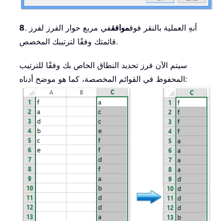
. أنهِ العملية بالنقر فوق
موافق
في مربع حوار الفرز لفرز
8
قائمتك وفقًا لترتيبك المخصص.
سيتم الآن فرز تحديد النطاق الخاص بك وفقًا للترتيب
المحفوظ في القوائم المخصصة، كما هو موضح أدناه: