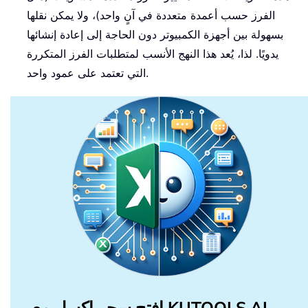
الفرز حسب أعمدة متعددة في آنٍ واحد)، ولا يمكن نقلها
بسهولة بين أجهزة الكمبيوتر دون الحاجة إلى إعادة إنشائها
يدويًا. لذا، يُعد هذا النهج الأنسب لمتطلبات الفرز المتكررة
التي تعتمد على عمود واحد.
افتح سحر إكسل مع KUTOOLS AI