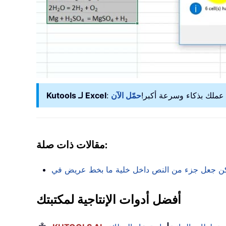
Kutools لـ Excel
مقالات ذات صلة:
أفضل أدوات الإنتاجية لمكتبتك