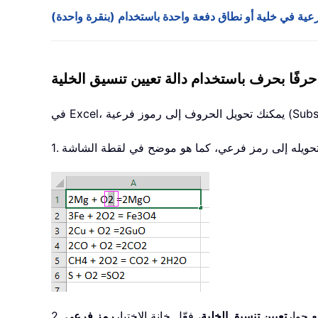
 حرفًا بحرف باستخدام دالة تعيين تنسيق الخلية
ع حوار
تعيين تنسيق الخلية
، فعّل خانة الاختيار