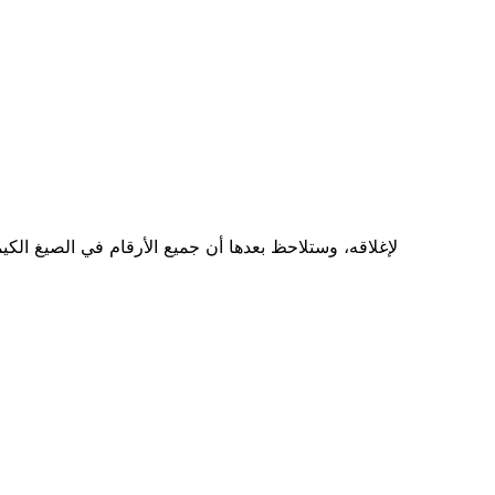
لإغلاقه، وستلاحظ بعدها أن جميع الأرقام في الصيغ الكيم