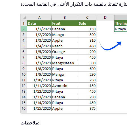
:
ملاحظات