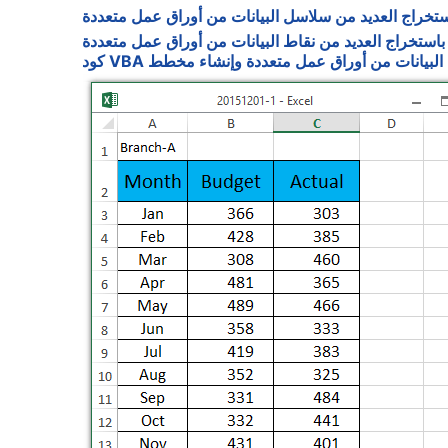
خراج العديد من سلاسل البيانات من أوراق عمل متعددة
ستخراج العديد من نقاط البيانات من أوراق عمل متعددة
VB لدمج البيانات من أوراق عمل متعددة وإنشاء مخطط