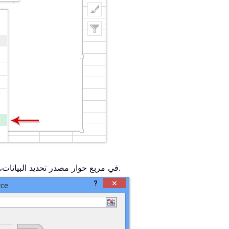
لبدء إضافة سلسلة بيانات جديدة.
3. في مربع حوار مصدر تحديد البيانات،