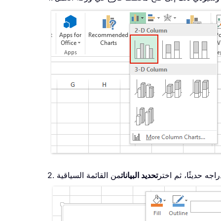
اجه حديثًا، ثم اختر
تحديد البيانات