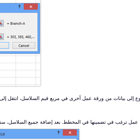
إلى بيانات من ورقة عمل أخرى في مربع قيم السلاسل، انتقل إلى الورقة المستهدفة وحدد 