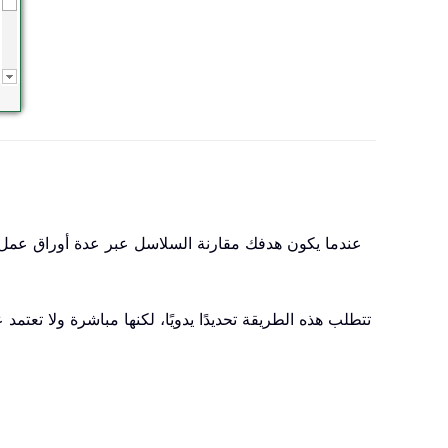
عندما يكون هدفك مقارنة السلاسل عبر عدة أوراق عمل
تتطلب هذه الطريقة تحديدًا يدويًا، لكنها مباشرة ولا تع