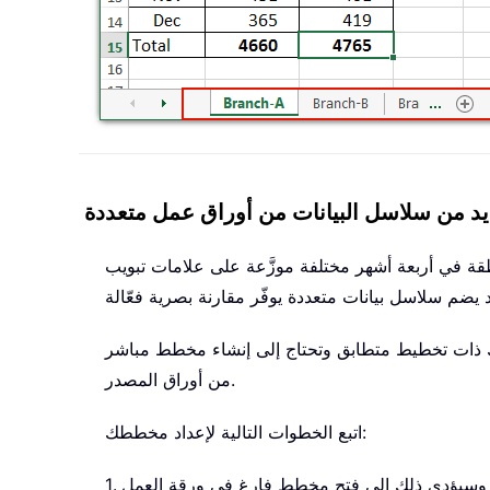
د من سلاسل البيانات من أوراق عمل متعددة
 في أربعة أشهر مختلفة موزَّعة على علامات تبويب
عملك ذات تخطيط متطابق وتحتاج إلى إنشاء مخطط مباشر
من أوراق المصدر.
اتبع الخطوات التالية لإعداد مخططك: