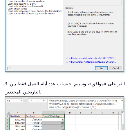
3. انقر على «موافق»، وسيتم احتساب عدد أيام العمل فقط بين
التاريخين المحددين.