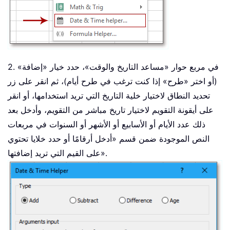
2. في مربع حوار «مساعد التاريخ والوقت»، حدد خيار «إضافة»
(أو اختر «طرح» إذا كنت ترغب في طرح أيام)، ثم انقر على زر
تحديد النطاق لاختيار خلية التاريخ التي تريد استخدامها، أو انقر
على أيقونة التقويم لاختيار تاريخ مباشر من التقويم، وأدخل بعد
ذلك عدد الأيام أو الأسابيع أو الأشهر أو السنوات في مربعات
النص الموجودة ضمن قسم «أدخل أرقامًا أو حدد خلايا تحتوي
على القيم التي تريد إضافتها».