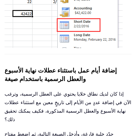
إضافة أيام عمل باستثناء عطلات نهاية الأسبوع
والعطل الرسمية باستخدام صيغة
إذا كان لديك نطاق خلايا يحتوي على العطل الرسمية، وترغب
الآن في إضافة عددٍ من الأيام إلى تاريخٍ معين مع استثناء عطلات
نهاية الأسبوع والعطل الرسمية المذكورة، فكيف يمكنك تحقيق
ذلك؟
حدّد خلية فارغة، وأدخل الصيغة التالية، ثم اضغط مفتاح