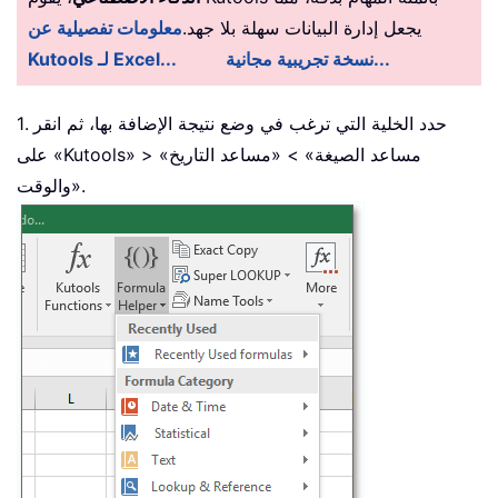
يجعل إدارة البيانات سهلة بلا جهد.
معلومات تفصيلية عن
نسخة تجريبية مجانية...
Kutools لـ Excel...
1. حدد الخلية التي ترغب في وضع نتيجة الإضافة بها، ثم انقر
على «Kutools» > «مساعد الصيغة» > «مساعد التاريخ
والوقت».