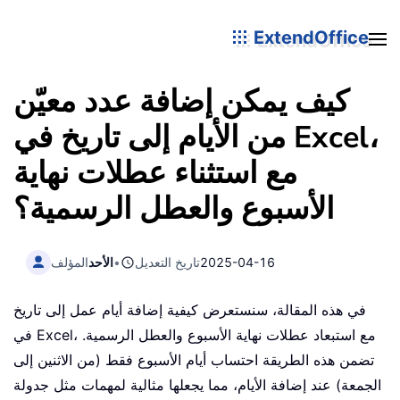
ExtendOffice
كيف يمكن إضافة عدد معيّن
من الأيام إلى تاريخ في Excel،
مع استثناء عطلات نهاية
الأسبوع والعطل الرسمية؟
2025-04-16
تاريخ التعديل
•
الأحد
المؤلف
في هذه المقالة، سنستعرض كيفية إضافة أيام عمل إلى تاريخ
في Excel، مع استبعاد عطلات نهاية الأسبوع والعطل الرسمية.
تضمن هذه الطريقة احتساب أيام الأسبوع فقط (من الاثنين إلى
الجمعة) عند إضافة الأيام، مما يجعلها مثالية لمهمات مثل جدولة