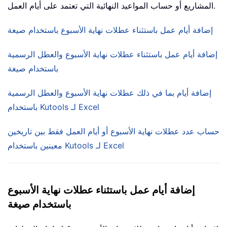
المشاريع أو حساب المواعيد النهائية التي تعتمد على أيام العمل.
إضافة أيام عمل باستثناء عطلات نهاية الأسبوع باستخدام صيغة
إضافة أيام عمل باستثناء عطلات نهاية الأسبوع والعطل الرسمية
باستخدام صيغة
إضافة أيام بما في ذلك عطلات نهاية الأسبوع والعطل الرسمية
باستخدام Kutools لـ Excel
حساب عدد عطلات نهاية الأسبوع أو أيام العمل فقط بين تاريخين
معينين باستخدام Kutools لـ Excel
إضافة أيام عمل باستثناء عطلات نهاية الأسبوع
باستخدام صيغة