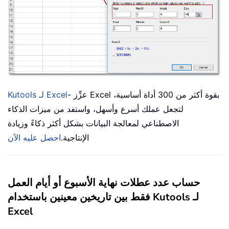
- عزِّز Excel بقوة أكثر من 300 أداة أساسية،
Kutools لـ Excel
لتجعل عملك أسرع وأسهل، واستفد من ميزات الذكاء
الاصطناعي لمعالجة البيانات بشكل أكثر ذكاءً وزيادة
الإنتاجية.
احصل عليه الآن
حساب عدد عطلات نهاية الأسبوع أو أيام العمل
فقط بين تاريخين معينين باستخدام Kutools لـ
Excel