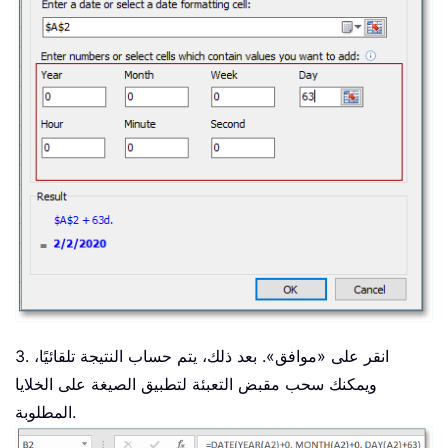
3. انقر على «موافق». بعد ذلك، يتم حساب النتيجة تلقائيًا،
ويمكنك سحب مقبض التعبئة لتطبيق الصيغة على الخلايا
المطلوبة.