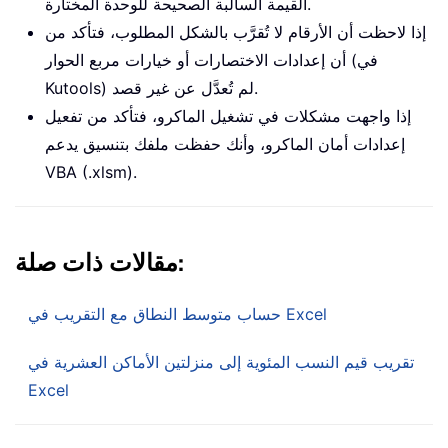
القيمة السالبة الصحيحة للوحدة المختارة.
إذا لاحظت أن الأرقام لا تُقرَّب بالشكل المطلوب، فتأكد من
أن إعدادات الاختصارات أو خيارات مربع الحوار (في
Kutools) لم تُعدَّل عن غير قصد.
إذا واجهت مشكلات في تشغيل الماكرو، فتأكد من تفعيل
إعدادات أمان الماكرو، وأنك حفظت ملفك بتنسيق يدعم
VBA (.xlsm).
مقالات ذات صلة:
حساب متوسط النطاق مع التقريب في Excel
تقريب قيم النسب المئوية إلى منزلتين الأماكن العشرية في
Excel