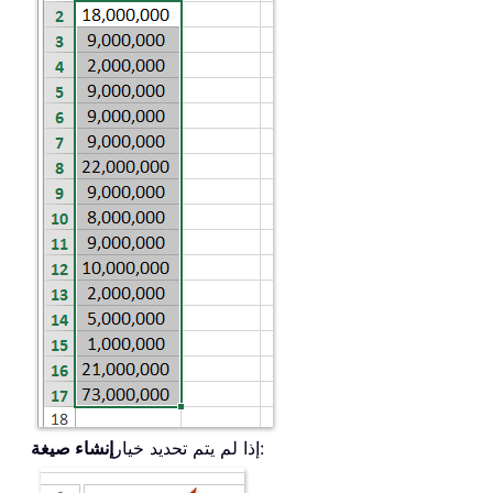
:
إذا لم يتم تحديد خيار
إنشاء صيغة