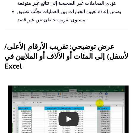
تؤدي المعاملات غير الصحيحة إلى نتائج غير متوقعة.
يضمن إعادة تعيين الخيارات بين العمليات تجنُّب تطبيق
مستوى تقريب خاطئ عن غير قصد.
عرض توضيحي: تقريب الأرقام (لأعلى/
لأسفل) إلى المئات أو الآلاف أو الملايين في
Excel
Play