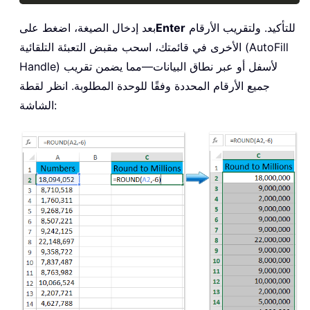
للتأكيد. ولتقريب الأرقام
Enter
بعد إدخال الصيغة، اضغط على
الأخرى في قائمتك، اسحب مقبض التعبئة التلقائية (AutoFill
Handle) لأسفل أو عبر نطاق البيانات—مما يضمن تقريب
جميع الأرقام المحددة وفقًا للوحدة المطلوبة. انظر لقطة
الشاشة: