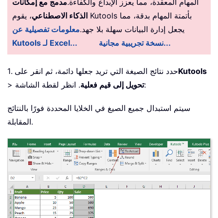
المهام المعقدة، مما يعزز الإبداع والكفاءة.
مدمج مع إمكانات
الذكاء الاصطناعي
، يقوم Kutools بأتمتة المهام بدقة، مما
يجعل إدارة البيانات سهلة بلا جهد.
معلومات تفصيلية عن
نسخة تجريبية مجانية...
Kutools لـ Excel...
Kutools
1. حدد نتائج الصيغة التي تريد جعلها دائمة، ثم انقر على
. انظر لقطة الشاشة:
تحويل إلى قيم فعلية
>
سيتم استبدال جميع الصيغ في الخلايا المحددة فورًا بالنتائج
المقابلة.