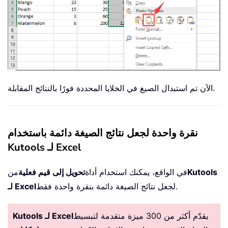
الآن تم استبدال الصيغ في الخلايا المحددة فورًا بالنتائج المقابلة.
نقرة واحدة لجعل نتائج الصيغة دائمة باستخدام
Kutools لـ Excel
Kutools
في الواقع، يمكنك استخدام أداة
تحويل إلى قيم فعلية
من
لجعل نتائج الصيغة دائمة بنقرة واحدة فقط.
لـ Excel
يقدّم أكثر من 300 ميزة متقدمة لتبسيط
Kutools لـ Excel