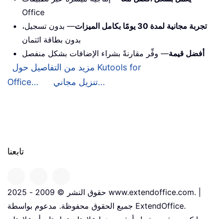
Office
تجربة مجانية لمدة 30 يومًا بكامل الميزات
— بدون تسجيل،
بدون بطاقة ائتمان
أفضل قيمة
— وفِّر مقارنةً بشراء الإضافات بشكل منفصل
مزيد من التفاصيل حول Kutools for
تنزيل مجاني...
Office...
تابعنا
حقوق النشر © 2009 - 2025 www.extendoffice.com. |
جميع الحقوق محفوظة. مدعوم بواسطة ExtendOffice.