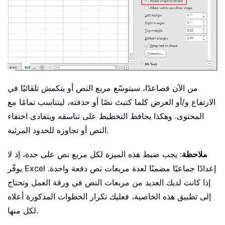
من الآن فصاعدًا، سيتوسّع مربع النص أو ينكمش تلقائيًا في
الارتفاع و/أو العرض كلما كتبتَ نصًا أو حذفته، ليتناسب تمامًا مع
المحتوى. وهكذا يحافظ التخطيط على تناسقه ويتفادى اختفاء
النص أو تجاوزه للحدود المرئية.
ملاحظة
: يجب ضبط هذه الميزة لكل مربع نص على حدة، إذ لا
يوفّر Excel إعدادًا جماعيًا مضمنًا لعدة مربعات نص دفعة واحدة.
إذا كانت لديك العديد من مربعات النص في ورقة العمل وتحتاج
إلى تطبيق هذه الخاصية، فعليك تكرار الخطوات المذكورة أعلاه
لكل منها.