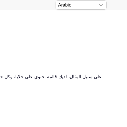
على سبيل المثال، لديك قائمة تحتوي على خلايا، وكل خل