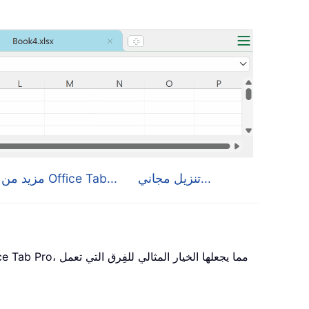
تنزيل مجاني...
مزيد من التفاصيل حول Office Tab...