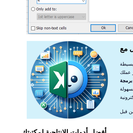
أفضل أدوات الإنتاجية لمكتبتك