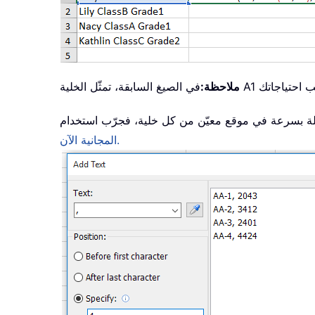
ملاحظة:
لة بسرعة في موقع معيّن من كل خلية، فجرّب استخدام
المجانية الآن.