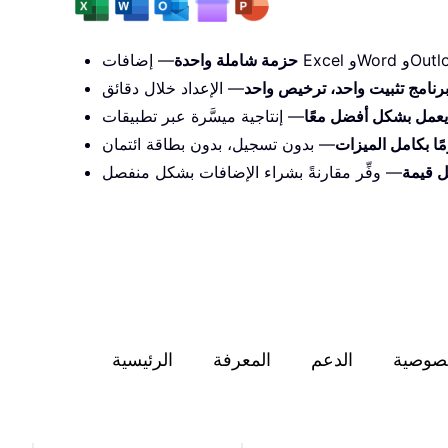
حزمة شاملة واحدة
رنامج تثبيت واحد، ترخيص واحد
يعمل بشكل أفضل معًا
— بدون تسجيل، بدون بطاقة ائتمان
 قيمة
— وفِّر مقارنةً بشراء الإضافات بشكل منفصل
صوصية
الدعم
المعرفة
الرئيسية