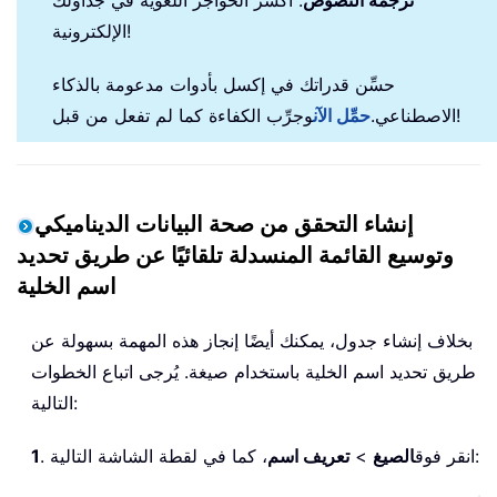
الإلكترونية!
حسِّن قدراتك في إكسل بأدوات مدعومة بالذكاء
وجرِّب الكفاءة كما لم تفعل من قبل!
الاصطناعي.
حمِّل الآن
إنشاء التحقق من صحة البيانات الديناميكي
وتوسيع القائمة المنسدلة تلقائيًا عن طريق تحديد
اسم الخلية
بخلاف إنشاء جدول، يمكنك أيضًا إنجاز هذه المهمة بسهولة عن
طريق تحديد اسم الخلية باستخدام صيغة. يُرجى اتباع الخطوات
التالية:
، كما في لقطة الشاشة التالية:
. انقر فوق
الصيغ
>
تعريف اسم
1