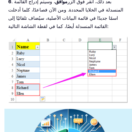
. بعد ذلك، انقر فوق الزر
موافق
، وسيتم إدراج القائمة
6
المنسدلة في الخلايا المحددة. ومن الآن فصاعدًا، كلما أدخلت
اسمًا جديدًا في قائمة البيانات الأصلية، سيُضاف تلقائيًا إلى
القائمة المنسدلة أيضًا، كما في لقطة الشاشة التالية: