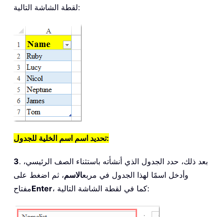
لقطة الشاشة التالية:
تحديد اسم اسم الخلية للجدول:
. بعد ذلك، حدد الجدول الذي أنشأته باستثناء الصف الرئيسي،
3
وأدخل اسمًا لهذا الجدول في مربع
الاسم
، ثم اضغط على
، كما في لقطة الشاشة التالية:
Enter
مفتاح