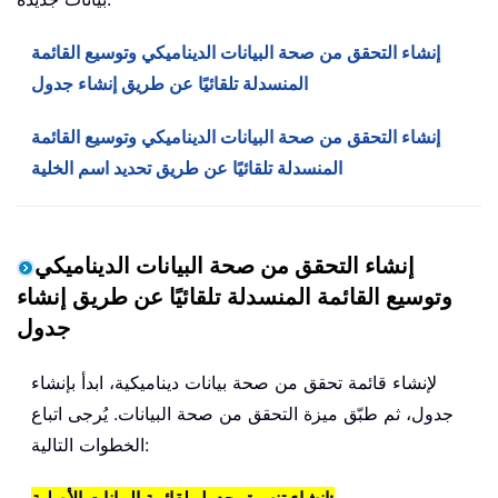
إنشاء التحقق من صحة البيانات الديناميكي وتوسيع القائمة
المنسدلة تلقائيًا عن طريق إنشاء جدول
إنشاء التحقق من صحة البيانات الديناميكي وتوسيع القائمة
المنسدلة تلقائيًا عن طريق تحديد اسم الخلية
إنشاء التحقق من صحة البيانات الديناميكي
وتوسيع القائمة المنسدلة تلقائيًا عن طريق إنشاء
جدول
لإنشاء قائمة تحقق من صحة بيانات ديناميكية، ابدأ بإنشاء
جدول، ثم طبّق ميزة التحقق من صحة البيانات. يُرجى اتباع
الخطوات التالية: