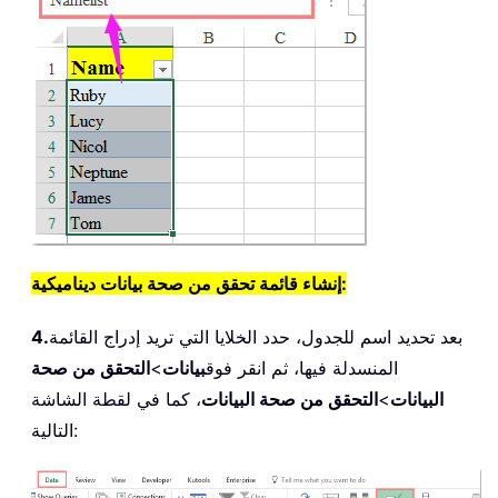
إنشاء قائمة تحقق من صحة بيانات ديناميكية:
بعد تحديد اسم للجدول، حدد الخلايا التي تريد إدراج القائمة
4.
المنسدلة فيها، ثم انقر فوق
بيانات
>
التحقق من صحة
البيانات
>
التحقق من صحة البيانات
، كما في لقطة الشاشة
التالية: