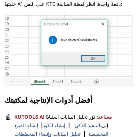
خليتها A1 على النص KTE دفعةً واحدة. انظر لقطة الشاشة:
أفضل أدوات الإنتاجية لمكتبتك
KUTOOLS AI مساعد
: ثوّر تحليل البيانات استنادًا
🤖
إلى:
التنفيذ الذكي
|
إنشاء الكود
|
إنشاء الصيغ
المخصصة
|
تحليل البيانات وإنشاء المخططات