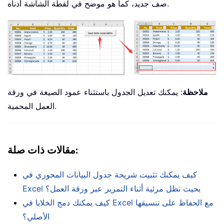
صف جديد، كما هو موضح في لقطة الشاشة أدناه.
ملاحظة
: يمكنك تعديل الجدول باستثناء عمود الصيغة في ورقة
العمل المحمية.
:
مقالات ذات صلة
كيف يمكنك تثبيت شريحة جدول البيانات المحوري في
Excel بحيث تظل مرئية أثناء التمرير عبر ورقة العمل؟
كيف يمكنك دمج الخلايا في Excel مع الحفاظ على تنسيقها
الأصلي؟