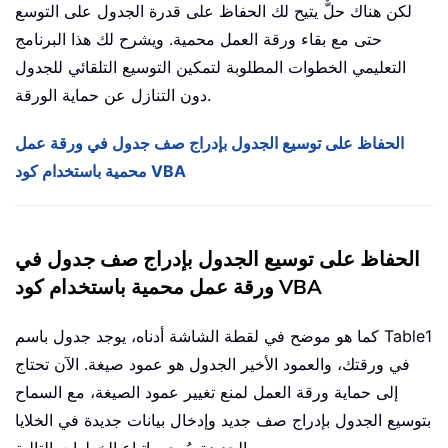
لكن هناك حلٌّ يتيح لك الحفاظ على قدرة الجدول على التوسع
حتى مع بقاء ورقة العمل محمية. ويشرح لك هذا البرنامج
التعليمي الخطوات المطلوبة لتمكين التوسيع التلقائي للجدول
دون التنازل عن حماية الورقة.
الحفاظ على توسيع الجدول بإدراج صف جدول في ورقة عمل
محمية باستخدام كود VBA
الحفاظ على توسيع الجدول بإدراج صف جدول في
ورقة عمل محمية باستخدام كود VBA
كما هو موضح في لقطة الشاشة أدناه، يوجد جدول باسم Table1
في ورقتك، والعمود الأخير الجدول هو عمود صيغة. الآن تحتاج
إلى حماية ورقة العمل لمنع تغيير عمود الصيغة، مع السماح
بتوسيع الجدول بإدراج صف جديد وإدخال بيانات جديدة في الخلايا