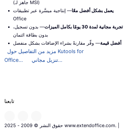
(جاهز لـ MSI)
يعمل بشكل أفضل معًا
— إنتاجية ميسَّرة عبر تطبيقات
Office
تجربة مجانية لمدة 30 يومًا بكامل الميزات
— بدون تسجيل،
بدون بطاقة ائتمان
أفضل قيمة
— وفِّر مقارنةً بشراء الإضافات بشكل منفصل
مزيد من التفاصيل حول Kutools for
تنزيل مجاني...
Office...
تابعنا
حقوق النشر © 2009 - 2025 www.extendoffice.com. |