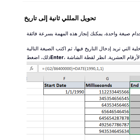
تحويل المللي ثانية إلى تاريخ
Enter
ذلك، اضغط