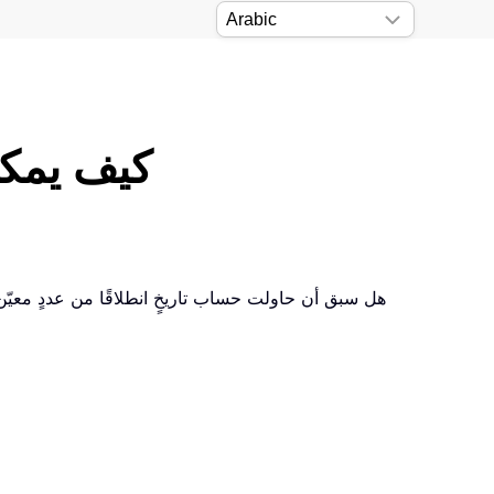
كيف يمكن