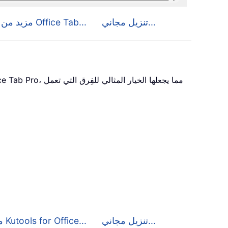
تنزيل مجاني...
مزيد من التفاصيل حول Office Tab...
تنزيل مجاني...
مزيد من التفاصيل حول Kutools for Office...