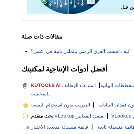
مقالات ذات صلة
كيف تحسب الفرق الزمني بالمللي ثانية في إكسل؟
أفضل أدوات الإنتاجية لمكتبتك
لمخططات البيانية
|
استدعاء الوظائف
🤖
…
المحسنة
ون فقدان البيانات
|
التقريب بدون استخدام الصيغة
|
VLookup متعدد المعايير
:
بحث متقدم
ائمة منسدلة تابعة
|
قائمة منسدلة متعددة الاختيار