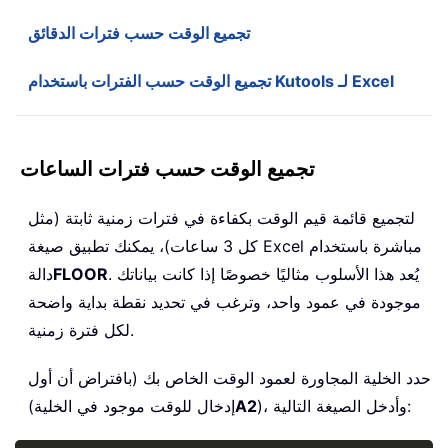
تجميع الوقت حسب فترات الدقائق
تجميع الوقت حسب الفترات باستخدام Kutools لـ Excel
تجميع الوقت حسب فترات الساعات
لتجميع قائمة قيم الوقت بكفاءة في فترات زمنية ثابتة (مثل
كل 3 ساعات)، يمكنك تطبيق صيغة Excel مباشرة باستخدام
. يُعد هذا الأسلوب مثاليًا خصوصًا إذا كانت بياناتك
FLOOR
دالة
موجودة في عمود واحد، وترغب في تحديد نقطة بداية واضحة
لكل فترة زمنية.
حدد الخلية المجاورة لعمود الوقت الخاص بك (بافتراض أن أول
)، وأدخل الصيغة التالية:
A2
إدخال للوقت موجود في الخلية)