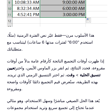
هذا الأسلوب مرن—فقط غيّر نص الفترة الزمنية (مثلًا،
استخدم "6:00" لفترات مدتها 6 ساعات) ليتناسب مع
متطلباتك.
إذا ظهرت أوقات التجميع الناتجة كأرقام عامة بدلاً من أوقات
مقروءة، فحدد النتائج، ثم انقر بزر الماوس الأيمن، واختر
تعيين
تنسيق الخلية
>
وقت
، ثم اختر التنسيق الزمني الذي تريده.
بهذه الطريقة، ستُعرض قيم التجميع دائمًا كأوقات واضحة
ومقروءة.
يُعد هذا الحل الصيغي مباشرًا وسهل الاستخدام، وهو مثالي
عندما تحتاج إلى تجميع سريع وتريد استخدام مجموعات