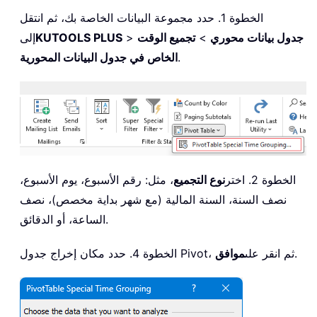
الخطوة 1. حدد مجموعة البيانات الخاصة بك، ثم انتقل
جدول بيانات محوري
>
تجميع الوقت
>
KUTOOLS PLUS
إلى
.
الخاص في جدول البيانات المحورية
الخطوة 2. اختر
نوع التجميع
، مثل: رقم الأسبوع، يوم الأسبوع،
نصف السنة، السنة المالية (مع شهر بداية مخصص)، نصف
الساعة، أو الدقائق.
.
الخطوة 4. حدد مكان إخراج جدول Pivot، ثم انقر على
موافق