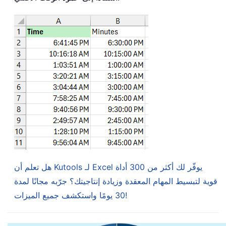
هل تعلم أن Kutools لـ Excel يوفّر لك أكثر من 300 أداة
قوية لتبسيط المهام المعقدة وزيادة إنتاجيتك؟ جرّبه مجانًا لمدة
30 يومًا واستكشف جميع الميزات!