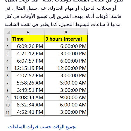
أو سجلات الدخول، أو مهام الجدولة. على سبيل المثال، في
قائمة الأوقات أدناه، يهدف التمرين إلى تجميع الأوقات في كتل
مدتها 3 ساعات لتبسيط التحليل، كما يظهر في لقطة الشاشة.
تجميع الوقت حسب فترات الساعات