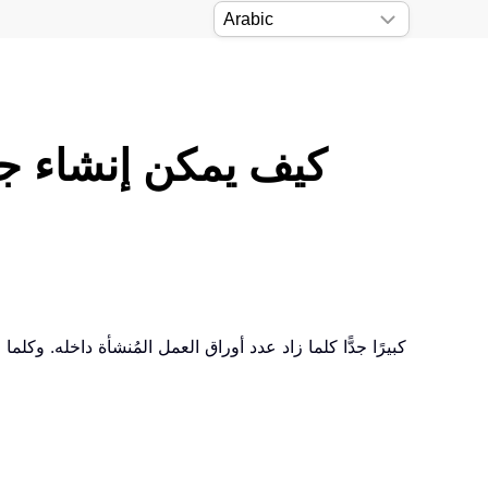
كيف يمكن إنشاء جد