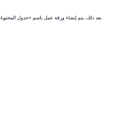
بعد ذلك، يتم إنشاء ورقة عمل باسم «جدول المحتويات