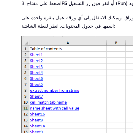
F5
3. اضغط على مفتاح
اق. ويمكنك الانتقال إلى أي ورقة عمل بنقرة واحدة على
اسمها في جدول المحتويات. انظر لقطة الشاشة: