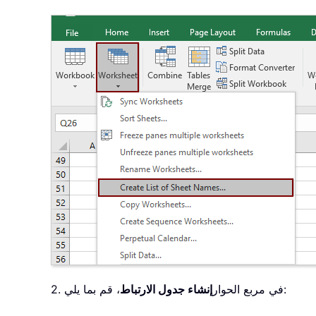
، قم بما يلي:
2. في مربع الحوار
إنشاء جدول الارتباط