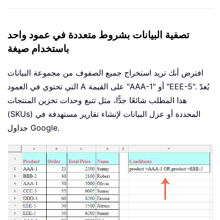
تصفية البيانات بشروط متعددة في عمود واحد
باستخدام صيغة
افترض أنك تريد استخراج جميع الصفوف من مجموعة البيانات
التي تحتوي في العمود A على القيمة "AAA-1" أو "EEE-5". يُعدّ
هذا المطلب شائعًا جدًّا، مثل تتبع وحدات تخزين المنتجات
(SKUs) المحددة أو عزل البيانات لإنشاء تقارير مستهدفة في
جداول Google.