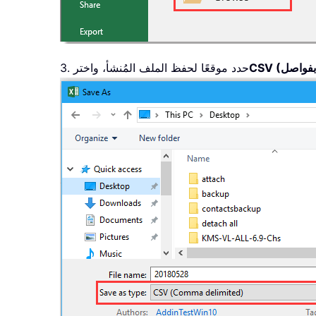
3. حدد موقعًا لحفظ الملف المُنشأ، واختر