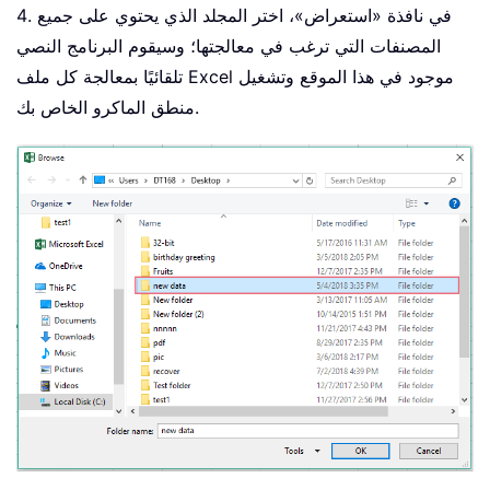
4. في نافذة «استعراض»، اختر المجلد الذي يحتوي على جميع
المصنفات التي ترغب في معالجتها؛ وسيقوم البرنامج النصي
تلقائيًا بمعالجة كل ملف Excel موجود في هذا الموقع وتشغيل
منطق الماكرو الخاص بك.