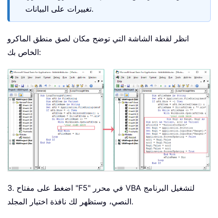
تغييرات على البيانات.
انظر لقطة الشاشة التي توضح مكان لصق منطق الماكرو
الخاص بك:
3. اضغط على مفتاح "F5" في محرر VBA لتشغيل البرنامج
النصي، وستظهر لك نافذة اختيار المجلد.