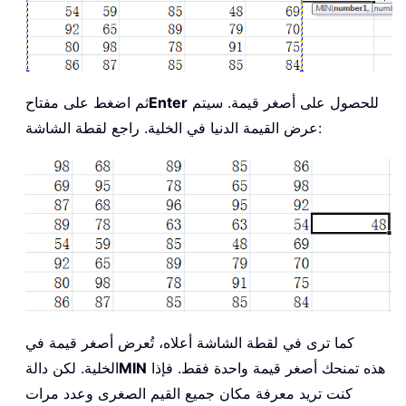
للحصول على أصغر قيمة. سيتم
Enter
ثم اضغط على مفتاح
عرض القيمة الدنيا في الخلية. راجع لقطة الشاشة:
كما ترى في لقطة الشاشة أعلاه، تُعرض أصغر قيمة في
هذه تمنحك أصغر قيمة واحدة فقط. فإذا
MIN
الخلية. لكن دالة
كنت تريد معرفة مكان جميع القيم الصغرى وعدد مرات