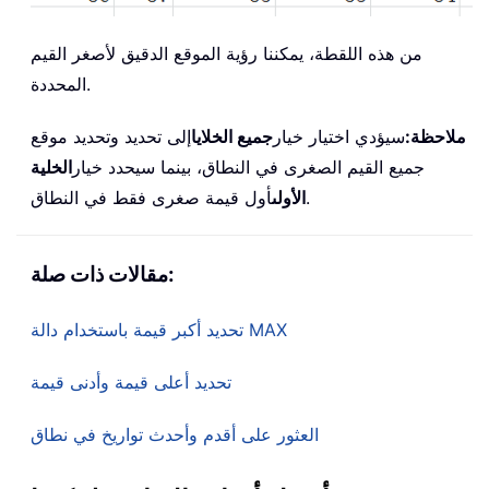
من هذه اللقطة، يمكننا رؤية الموقع الدقيق لأصغر القيم
المحددة.
ملاحظة:
سيؤدي اختيار خيار
جميع الخلايا
إلى تحديد وتحديد موقع
جميع القيم الصغرى في النطاق، بينما سيحدد خيار
الخلية
أول قيمة صغرى فقط في النطاق.
الأولى
مقالات ذات صلة:
تحديد أكبر قيمة باستخدام دالة MAX
تحديد أعلى قيمة وأدنى قيمة
العثور على أقدم وأحدث تواريخ في نطاق