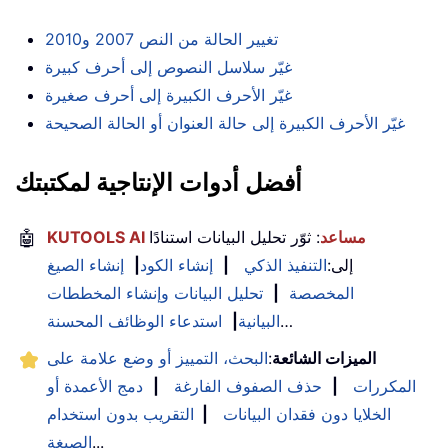
تغيير الحالة من النص 2007 و2010
غيّر سلاسل النصوص إلى أحرف كبيرة
غيّر الأحرف الكبيرة إلى أحرف صغيرة
غيّر الأحرف الكبيرة إلى حالة العنوان أو الحالة الصحيحة
أفضل أدوات الإنتاجية لمكتبتك
KUTOOLS AI مساعد
: ثوّر تحليل البيانات استنادًا
🤖
إلى:
التنفيذ الذكي
|
إنشاء الكود
|
إنشاء الصيغ
المخصصة
|
تحليل البيانات وإنشاء المخططات
…
البيانية
|
استدعاء الوظائف المحسنة
الميزات الشائعة
:
البحث، التمييز أو وضع علامة على
المكررات
|
حذف الصفوف الفارغة
|
دمج الأعمدة أو
الخلايا دون فقدان البيانات
|
التقريب بدون استخدام
...
الصيغة