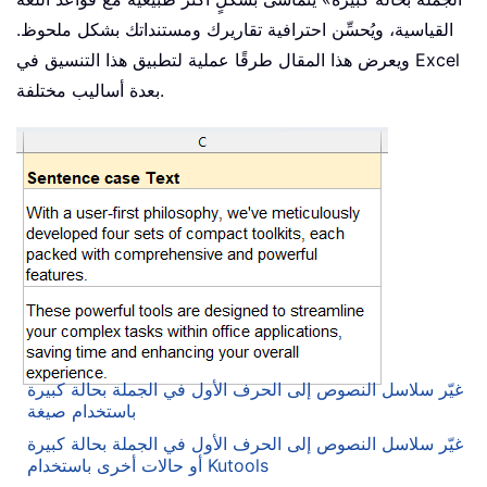
القياسية، ويُحسِّن احترافية تقاريرك ومستنداتك بشكل ملحوظ.
ويعرض هذا المقال طرقًا عملية لتطبيق هذا التنسيق في Excel
بعدة أساليب مختلفة.
غيّر سلاسل النصوص إلى الحرف الأول في الجملة بحالة كبيرة
باستخدام صيغة
غيّر سلاسل النصوص إلى الحرف الأول في الجملة بحالة كبيرة
أو حالات أخرى باستخدام Kutools