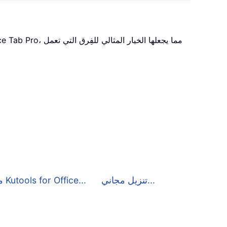
تنزيل مجاني...
مزيد من التفاصيل حول Kutools for Office...