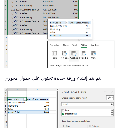
ثم يتم إنشاء ورقة جديدة تحتوي على جدول محوري.