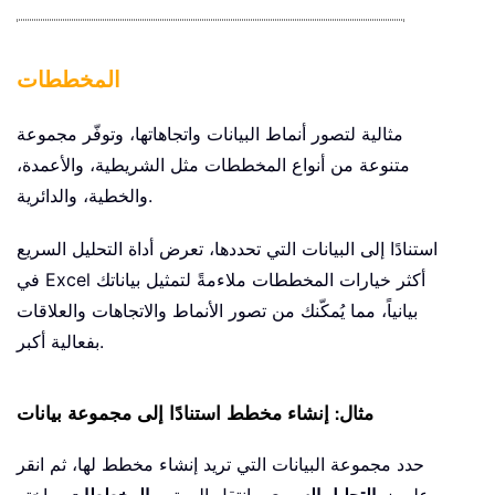
المخططات
مثالية لتصور أنماط البيانات واتجاهاتها، وتوفّر مجموعة
متنوعة من أنواع المخططات مثل الشريطية، والأعمدة،
والخطية، والدائرية.
استنادًا إلى البيانات التي تحددها، تعرض أداة التحليل السريع
في Excel أكثر خيارات المخططات ملاءمةً لتمثيل بياناتك
بيانياً، مما يُمكّنك من تصور الأنماط والاتجاهات والعلاقات
بفعالية أكبر.
مثال: إنشاء مخطط استنادًا إلى مجموعة بيانات
حدد مجموعة البيانات التي تريد إنشاء مخطط لها، ثم انقر