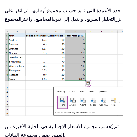
حدد الأعمدة التي تريد حساب مجموع أرقامها، ثم انقر على
.
زر
التحليل السريع
، وانتقل إلى تبويب
المجاميع
، واختر
المجموع
ثم يُحسب مجموع الأسعار الإجمالية في الخلية الأخيرة من
العمود ضمن مجموعة البيانات.