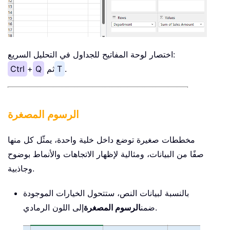
اختصار لوحة المفاتيح للجداول في التحليل السريع:
.
T
ثم
Q
+
Ctrl
الرسوم المصغرة
مخططات صغيرة توضع داخل خلية واحدة، يمثّل كل منها
صفًا من البيانات، ومثالية لإظهار الاتجاهات والأنماط بوضوح
وجاذبية.
بالنسبة لبيانات النص، ستتحول الخيارات الموجودة
إلى اللون الرمادي.
ضمن
الرسوم المصغرة