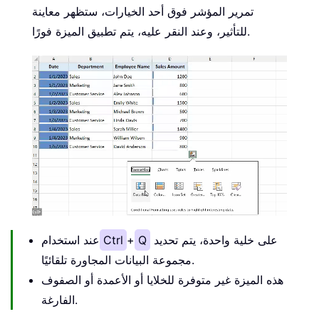
تمرير المؤشر فوق أحد الخيارات، ستظهر معاينة
للتأثير، وعند النقر عليه، يتم تطبيق الميزة فورًا.
على خلية واحدة، يتم تحديد
Q
+
Ctrl
عند استخدام
مجموعة البيانات المجاورة تلقائيًا.
هذه الميزة غير متوفرة للخلايا أو الأعمدة أو الصفوف
الفارغة.