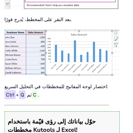
بعد النقر على المخطط، يُدرج فورًا.
اختصار لوحة المفاتيح للمخططات في التحليل السريع:
.
C
ثم
Q
+
Ctrl
حوّل بياناتك إلى رؤى قيّمة باستخدام
مخططات Kutools لـ Excel!