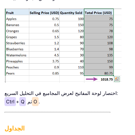
اختصار لوحة المفاتيح لعرض المجاميع في التحليل السريع:
.
O
ثم
Q
+
Ctrl
الجداول