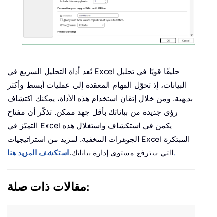
تُعد أداة التحليل السريع في Excel حليفًا قويًا في تحليل
البيانات، إذ تحوّل المهام المعقدة إلى عمليات أبسط وأكثر
بديهية. ومن خلال إتقان استخدام هذه الأداة، يمكنك اكتشاف
رؤى جديدة من بياناتك بأقل جهد ممكن. تذكّر أن مفتاح
التميّز في Excel يكمن في استكشاف واستغلال هذه
الجوهرات المخفية. لمزيد من استراتيجيات Excel المبتكرة
.
استكشف المزيد هنا.
التي سترفع مستوى إدارة بياناتك،
مقالات ذات صلة: