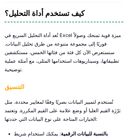
كيف تستخدم أداة التحليل؟
تُعد أداة التحليل السريع في Excel ميزة قوية تمنحك وصولاً
فوريًا إلى مجموعة متنوعة من طرق تحليل البيانات.
سنستعرض الآن كل فئة من فئاتها الخمس، مستكشفين
تطبيقاتها، وسيناريوهات استخدامها المثلى، مع أمثلة عملية
توضيحية.
التنسيق
تُستخدم لتمييز البيانات بصريًا وفقًا لمعايير محددة، مثل
بَرْزَة القيم العليا أو وضع علامة على القيم المكررة. وتعتمد
الخيارات المتاحة على نوع البيانات التي حددتها:
بالنسبة للبيانات الرقمية
: يمكنك استخدام شريط