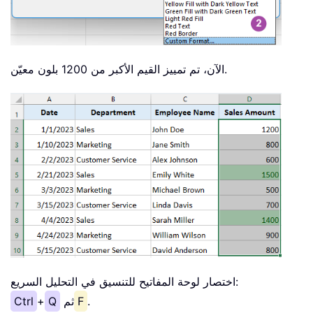
الآن، تم تمييز القيم الأكبر من 1200 بلون معيّن.
اختصار لوحة المفاتيح للتنسيق في التحليل السريع:
.
F
ثم
Q
+
Ctrl