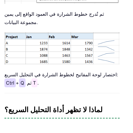
ثم تُدرج خطوط الشرارة في العمود الواقع إلى يمين
مجموعة البيانات.
اختصار لوحة المفاتيح لخطوط الشرارة في التحليل السريع:
.
T
ثم
Q
+
Ctrl
لماذا لا تظهر أداة التحليل السريع؟