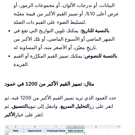
البيانات، أو تدرجات الألوان، أو مجموعات الرموز، أو
عرض أعلى 10%، أو تمييز القيم الأكبر من قيمة معيّنة
لتسليط الضوء على القيم ذات الصلة.
بالنسبة للتاريخ
: يمكنك تلوين التواريخ التي تقع في
الشهر الماضي أو الأسبوع الماضي، أو تلك الأكبر من
تاريخٍ معيّن، أو الأصغر منه، أو المساوية له.
بالنسبة للنصوص
: يمكنك تمييز القيم المكرَّرة أو القيم
الفريدة.
مثال: تمييز القيم الأكبر من 1200 في عمود
حدد العمود الذي تريد تمييز القيم الأكبر من 1200 فيه، ثم
انقر على زر
التحليل السريع
، وانتقل إلى تبويب
التنسيق
، ثم
.
انقر على خيار
الأكبر