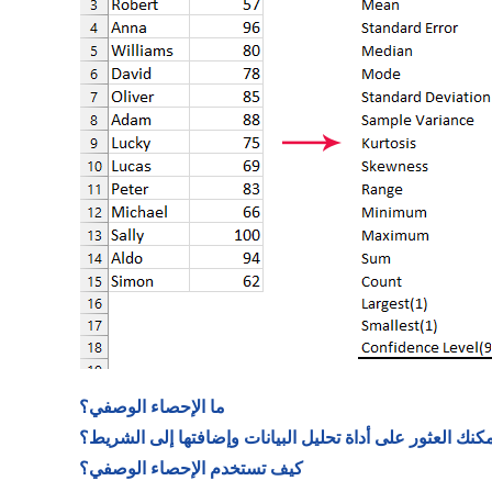
ما الإحصاء الوصفي؟
كنك العثور على أداة تحليل البيانات وإضافتها إلى الشريط؟
كيف تستخدم الإحصاء الوصفي؟