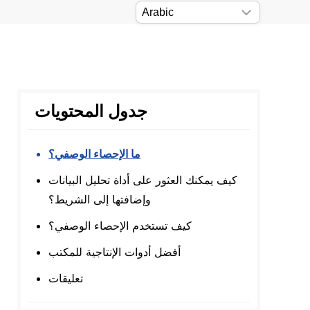
جدول المحتويات
ما الإحصاء الوصفي؟
كيف يمكنك العثور على أداة تحليل البيانات
وإضافتها إلى الشريط؟
كيف تستخدم الإحصاء الوصفي؟
أفضل أدوات الإنتاجية للمكتب
تعليقات