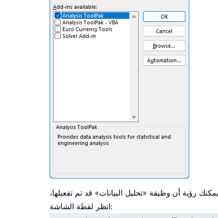
يمكنك رؤية أن
وظيفة «تحليل البيانات» قد تم تفعيلها،
انظر لقطة الشاشة: