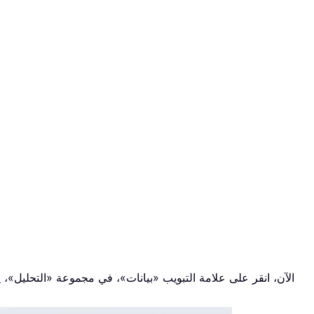
الآن، انقر على علامة التبويب «بيانات»، في مجموعة «التحليل»، 