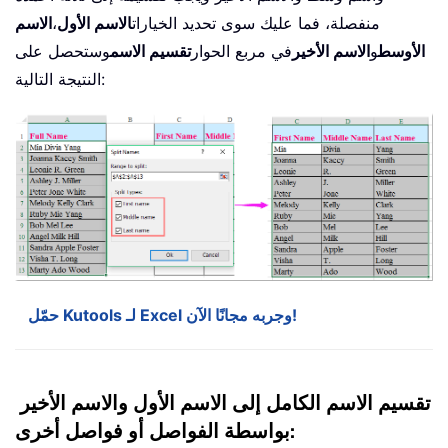
منفصلة، فما عليك سوى تحديد الخيارات
الاسم الأول
،
الاسم
الأوسط
و
الاسم الأخير
في مربع الحوار
تقسيم الاسم
وستحصل على
النتيجة التالية:
حمّل Kutools لـ Excel وجربه مجانًا الآن!
تقسيم الاسم الكامل إلى الاسم الأول والاسم الأخير
بواسطة الفواصل أو فواصل أخرى: