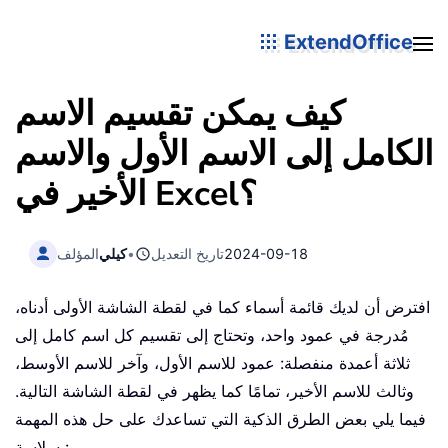
ExtendOffice
كيف يمكن تقسيم الاسم
الكامل إلى الاسم الأول والاسم
الأخير في Excel؟
2024-09-18
تاريخ التعديل
•
كيلي
المؤلف
افترض أن لديك قائمة أسماء كما في لقطة الشاشة الأولى أدناه،
مُدرجة في عمود واحد، وتحتاج إلى تقسيم كل اسم كامل إلى
ثلاثة أعمدة منفصلة: عمود للاسم الأول، وآخر للاسم الأوسط،
وثالث للاسم الأخير، تمامًا كما يظهر في لقطة الشاشة التالية.
فيما يلي بعض الطرق الذكية التي تساعدك على حل هذه المهمة
بسلاسة: