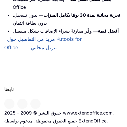
Office
تجربة مجانية لمدة 30 يومًا بكامل الميزات
— بدون تسجيل،
بدون بطاقة ائتمان
أفضل قيمة
— وفِّر مقارنةً بشراء الإضافات بشكل منفصل
مزيد من التفاصيل حول Kutools for
تنزيل مجاني...
Office...
تابعنا
حقوق النشر © 2009 - 2025 www.extendoffice.com. |
جميع الحقوق محفوظة. مدعوم بواسطة ExtendOffice.