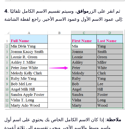
. ثم انقر على الزر
موافق
، وسيتم تقسيم الاسم الكامل تلقائيًا
4
إلى عمود الاسم الأول وعمود الاسم الأخير. راجع لقطة الشاشة:
ملاحظة
: إذا كان الاسم الكامل الخاص بك يحتوي على اسم أول
واسم وسط والاسم الأخير ويجب تقسيمه إلى ثلاثة أعمدة