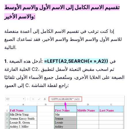
تقسيم الاسم الكامل إلى الاسم الأول والاسم الأوسط
والاسم الأخير:
إذا كنت ترغب في تقسيم الاسم الكامل إلى أعمدة منفصلة
للاسم الأول والاسم الأوسط والاسم الأخير، فقد تساعدك الصيغ
التالية.
في
=LEFT(A2,SEARCH(« »,A2))
. أدخل هذه الصيغة:
1
الخلية الفارغة C2، ثم اسحب مقبض التعبئة لأسفل لتطبيق
الصيغة على الخلايا الأخرى، وستُفصل جميع الأسماء الأولى تلقائيًا
إلى العمود C. راجع لقطة الشاشة: