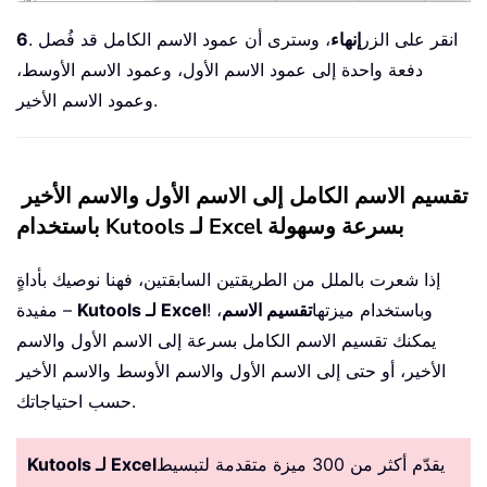
. انقر على الزر
إنهاء
، وسترى أن عمود الاسم الكامل قد فُصل
6
دفعة واحدة إلى عمود الاسم الأول، وعمود الاسم الأوسط،
وعمود الاسم الأخير.
تقسيم الاسم الكامل إلى الاسم الأول والاسم الأخير
باستخدام Kutools لـ Excel بسرعة وسهولة
إذا شعرت بالملل من الطريقتين السابقتين، فهنا نوصيك بأداةٍ
! وباستخدام ميزتها
تقسيم الاسم
،
Kutools لـ Excel
مفيدة –
يمكنك تقسيم الاسم الكامل بسرعة إلى الاسم الأول والاسم
الأخير، أو حتى إلى الاسم الأول والاسم الأوسط والاسم الأخير
حسب احتياجاتك.
يقدّم أكثر من 300 ميزة متقدمة لتبسيط
Kutools لـ Excel