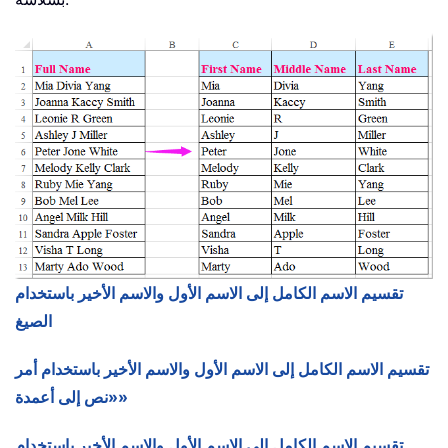
تقسيم الاسم الكامل إلى الاسم الأول والاسم الأخير باستخدام
الصيغ
تقسيم الاسم الكامل إلى الاسم الأول والاسم الأخير باستخدام أمر
«نص إلى أعمدة»
تقسيم الاسم الكامل إلى الاسم الأول والاسم الأخير باستخدام