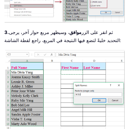
ثم انقر على الزر
موافق
، وسيظهر مربع حوار آخر، يرجى
3.
التحديد خليةً لتضع فيها النتيجة في المربع، راجع لقطة الشاشة: