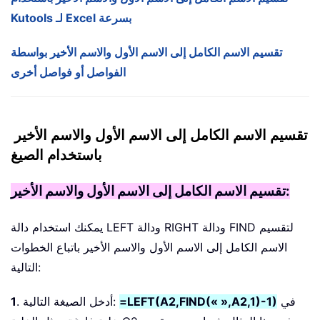
Kutools لـ Excel بسرعة
تقسيم الاسم الكامل إلى الاسم الأول والاسم الأخير بواسطة
الفواصل أو فواصل أخرى
تقسيم الاسم الكامل إلى الاسم الأول والاسم الأخير
باستخدام الصيغ
تقسيم الاسم الكامل إلى الاسم الأول والاسم الأخير:
يمكنك استخدام دالة LEFT ودالة RIGHT ودالة FIND لتقسيم
الاسم الكامل إلى الاسم الأول والاسم الأخير باتباع الخطوات
التالية:
في
=LEFT(A2,FIND(« »,A2,1)-1)
. أدخل الصيغة التالية:
1