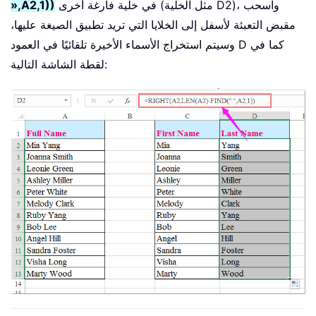
في خلية فارغة أخرى (مثل الخلية D2)، واسحب
»,A2,1))
مقبض التعبئة لأسفل إلى الخلايا التي تريد تطبيق الصيغة عليها،
وسيتم استخراج الأسماء الأخيرة تلقائيًا في العمود D كما في
لقطة الشاشة التالية: