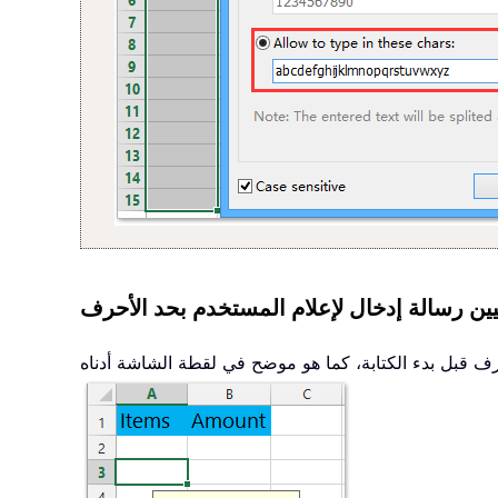
يين رسالة إدخال لإعلام المستخدم بحد الأحرف