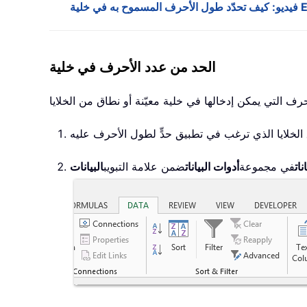
الحد من عدد الأحرف في خلية
ات
في مجموعة
أدوات البيانات
ضمن علامة التبويب
البيانات