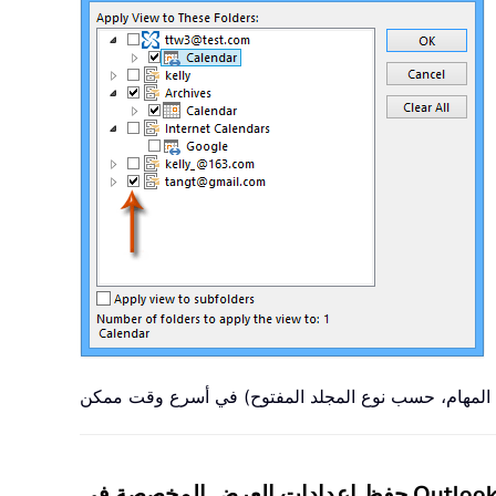
 المخصصة في Outlook 2007