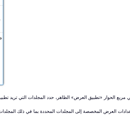
ادات العرض المخصصة إلى المجلدات المحددة بما في ذلك المجلدات 