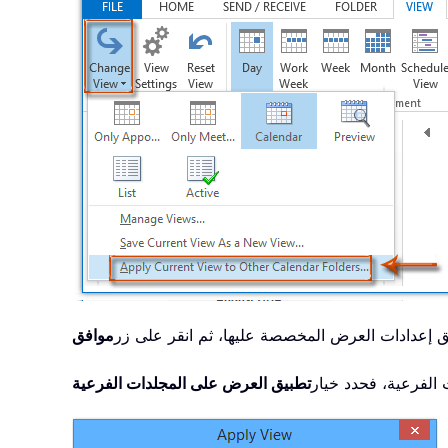
موافق
الفرعية، فحدد خيار
تطبيق العرض على المجلدات الفرعية