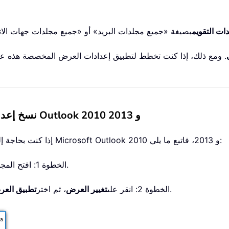
ات التقويم
. ومع ذلك، إذا كنت تخطط لتطبيق إعدادات العرض المخصصة هذه على
نسخ إعدادات العرض المخصصة إلى مجلدات أخرى في Outlook 2010 و 2013
إذا كنت بحاجة إلى نسخ إعدادات العرض المخصصة إلى مجلدات أخرى في Microsoft Outlook 2010 و 2013، فاتبع ما يلي:
الخطوة 1: افتح المجلد الذي ترغب في نسخ إعدادات عرضه إلى مجلدات أخرى.
.
الخطوة 2: انقر على
تغيير العرض
، ثم اختر
تطبيق العر