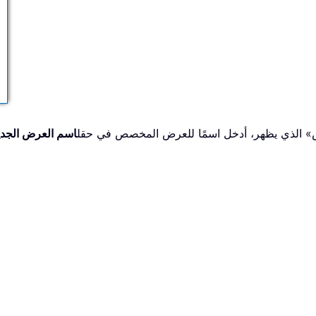
اسم العرض الجدي