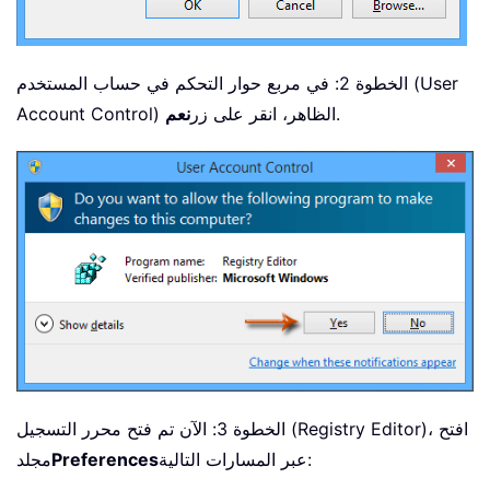
الخطوة 2: في مربع حوار التحكم في حساب المستخدم (User
.
Account Control) الظاهر، انقر على زر
نعم
الخطوة 3: الآن تم فتح محرر التسجيل (Registry Editor)، افتح
عبر المسارات التالية:
Preferences
مجلد