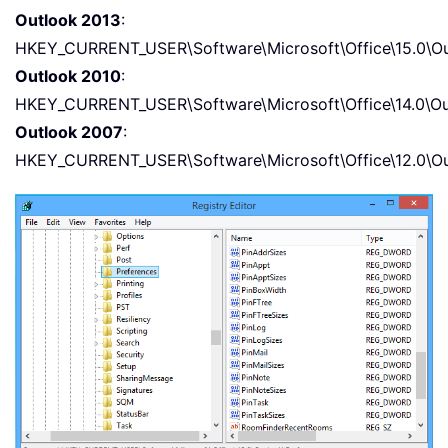
Outlook 2013
:
HKEY_CURRENT_USER\Software\Microsoft\Office\15.0\Ou
Outlook 2010
:
HKEY_CURRENT_USER\Software\Microsoft\Office\14.0\Ou
Outlook 2007
:
HKEY_CURRENT_USER\Software\Microsoft\Office\12.0\Ou