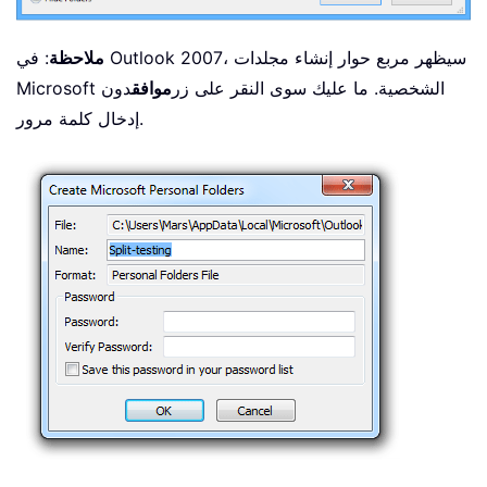
ملاحظة
: في Outlook 2007، سيظهر مربع حوار إنشاء مجلدات
Microsoft الشخصية. ما عليك سوى النقر على زر
موافق
دون
إدخال كلمة مرور.