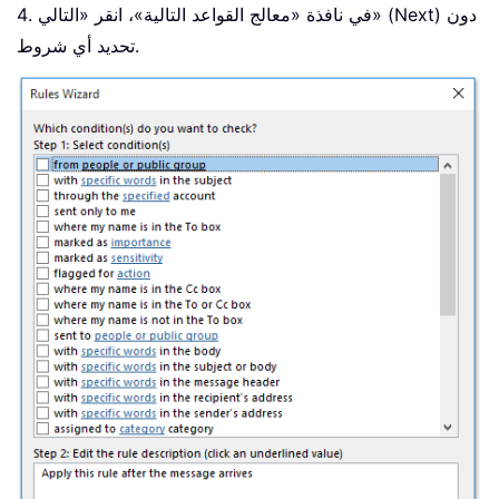
4. في نافذة «معالج القواعد التالية»، انقر «التالي» (Next) دون
تحديد أي شروط.