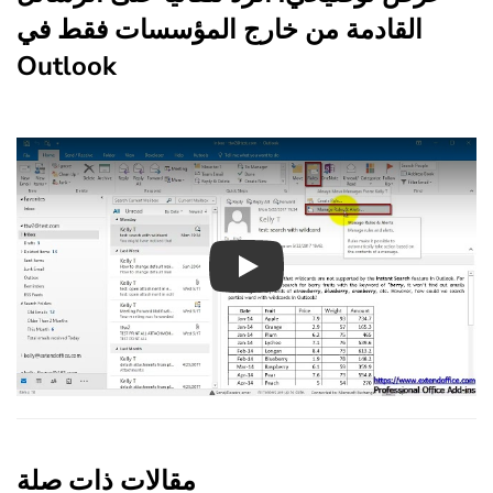
القادمة من خارج المؤسسات فقط في
Outlook
Play
مقالات ذات صلة