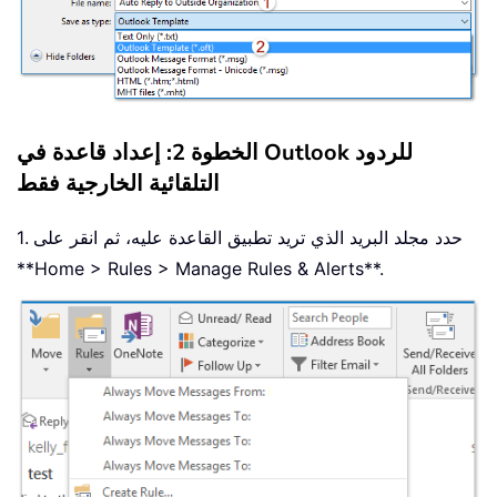
الخطوة 2: إعداد قاعدة في Outlook للردود
التلقائية الخارجية فقط
1. حدد مجلد البريد الذي تريد تطبيق القاعدة عليه، ثم انقر على
**Home > Rules > Manage Rules & Alerts**.