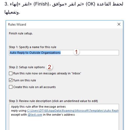
3. انقر «إنهاء» (Finish)، ثم انقر «موافق» (OK) لحفظ القاعدة
وتفعيلها.