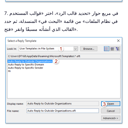
7. في مربع حوار «تحديد قالب الرد»، اختر «قوالب المستخدم
في نظام الملفات» من قائمة «البحث في» المنسدلة، ثم حدد
القالب الذي أنشأته مسبقًا وانقر «فتح».