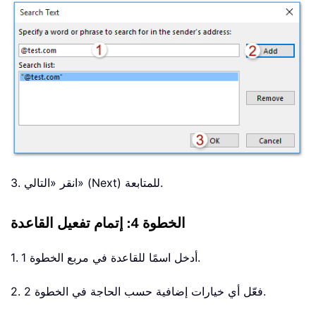
3. انقر «التالي» (Next) للمتابعة.
الخطوة 4: إتمام تفعيل القاعدة
1. أدخل اسمًا للقاعدة في مربع الخطوة 1.
2. فعّل أي خيارات إضافية حسب الحاجة في الخطوة 2.