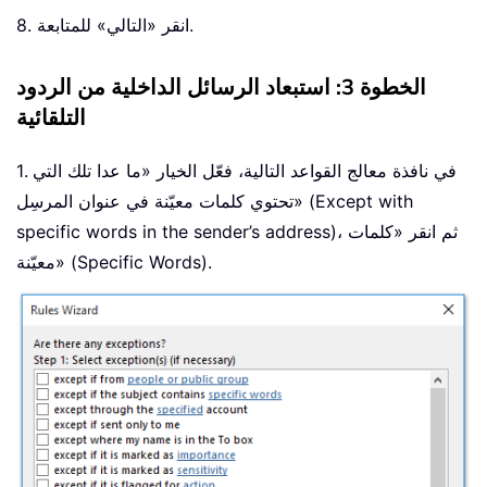
8. انقر «التالي» للمتابعة.
الخطوة 3: استبعاد الرسائل الداخلية من الردود
التلقائية
1. في نافذة معالج القواعد التالية، فعّل الخيار «ما عدا تلك التي
تحتوي كلمات معيّنة في عنوان المرسِل» (Except with
specific words in the sender’s address)، ثم انقر «كلمات
معيّنة» (Specific Words).