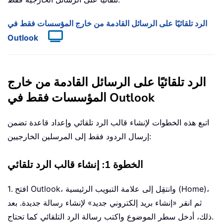
الرد تلقائيًا على الرسائل القادمة من خارج المؤسسات فقط في
Outlook
الرد تلقائيًا على الرسائل القادمة من خارج
المؤسسات فقط في Outlook
اتبع هذه الخطوات لإنشاء قالب الرد تلقائي وإعداد قاعدة تضمن
إرسال الردود فقط إلى المرسلين الخارجيين:
الخطوة 1: إنشاء قالب الرد تلقائي
1. افتح Outlook، وانتقِل إلى علامة التبويب الرئيسية (Home)،
ثم انقر «إنشاء بريد إلكتروني جديد» لإنشاء رسالة جديدة. بعد
ذلك، أدخل سطر الموضوع واكتب رسالة الرد التلقائي كما تحتاج.