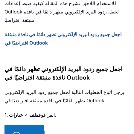
للاستخدام اللاحق. تشرح هذه المقالة كيفية ضبط إعدادات
Outlook لجعل ردود البريد الإلكتروني تظهر دائمًا في نافذة
منبثقة افتراضيًا.
اجعل جميع ردود البريد الإلكتروني تظهر دائمًا في نافذة منبثقة
افتراضيًا في Outlook
اجعل جميع ردود البريد الإلكتروني تظهر دائمًا في
نافذة منبثقة افتراضيًا في Outlook
يرجى اتباع الخطوات التالية لجعل جميع ردود البريد الإلكتروني
تظهر تلقائيًا في نافذة منبثقة افتراضيًا في Outlook.
.
1. انقر فوق
ملف
>
خيارات