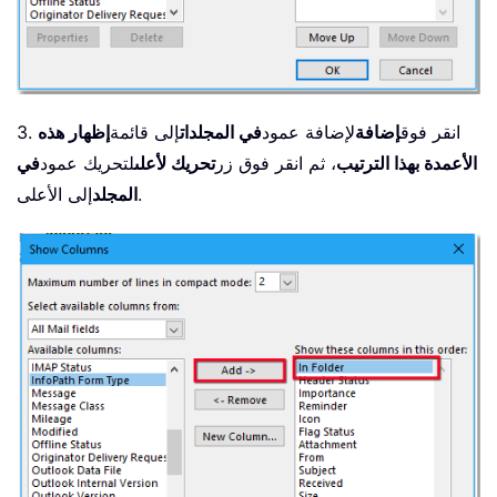
3. انقر فوق
إضافة
لإضافة عمود
في المجلدات
إلى قائمة
إظهار هذه
الأعمدة بهذا الترتيب
، ثم انقر فوق زر
تحريك لأعلى
لتحريك عمود
في
إلى الأعلى.
المجلد