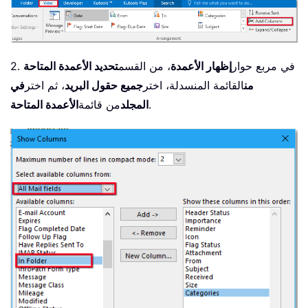
2. في مربع حوار
إظهار الأعمدة
، من القسم
تحديد الأعمدة المتاحة
من
القائمة المنسدلة، اختر
جميع حقول البريد
، ثم اختر
في
.
المجلد
من قائمة
الأعمدة المتاحة