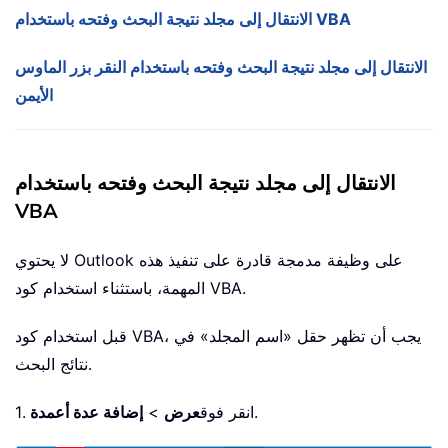
الانتقال إلى مجلد نتيجة البحث وفتحه باستخدام VBA
الانتقال إلى مجلد نتيجة البحث وفتحه باستخدام النقر بزر الماوس
الأيمن
الانتقال إلى مجلد نتيجة البحث وفتحه باستخدام
VBA
لا يحتوي Outlook على وظيفة مدمجة قادرة على تنفيذ هذه
المهمة، باستثناء استخدام كود VBA.
قبل استخدام كود VBA، يجب أن تظهر حقل «اسم المجلد» في
نتائج البحث.
.
1. انقر فوق
عرض
>
إضافة عدة أعمدة