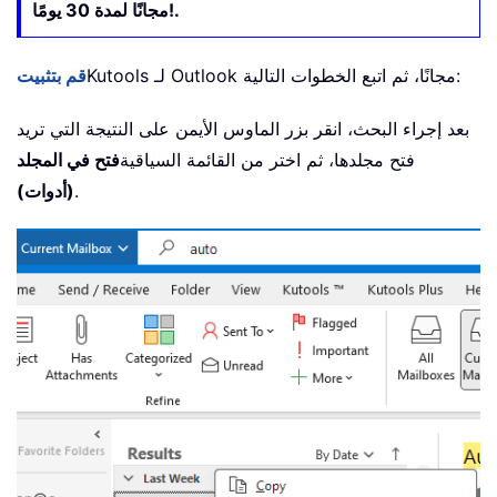
مجانًا لمدة 30 يومًا!.
Kutools لـ Outlook مجانًا، ثم اتبع الخطوات التالية:
قم بتثبيت
بعد إجراء البحث، انقر بزر الماوس الأيمن على النتيجة التي تريد
فتح مجلدها، ثم اختر من القائمة السياقية
فتح في المجلد
.
(أدوات)