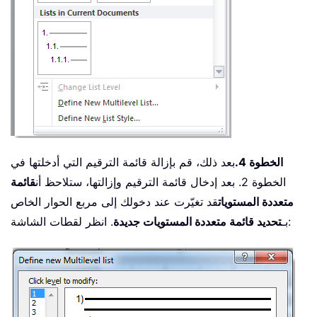
الخطوة 4.
بعد ذلك، قم بإزالة قائمة الترقيم التي أدخلتها في
الخطوة 2. بعد إدخال قائمة الترقيم وإزالتها، ستلاحظ أن
قائمة
متعددة المستويات
قد تغيّرت عند دخولك إلى مربع الحوار الخاص
. انظر لقطات الشاشة:
بـ
تحديد قائمة متعددة المستويات جديدة