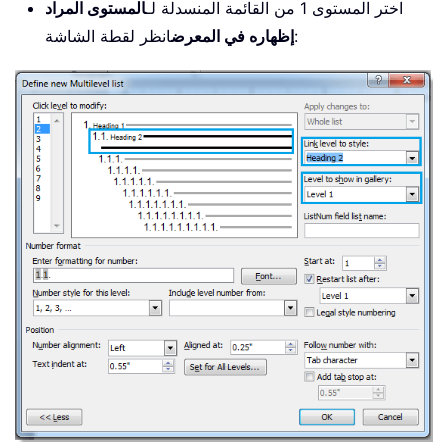
اختر المستوى 1 من القائمة المنسدلة لـ
المستوى المراد
انظر لقطة الشاشة:
إظهاره في المعرض