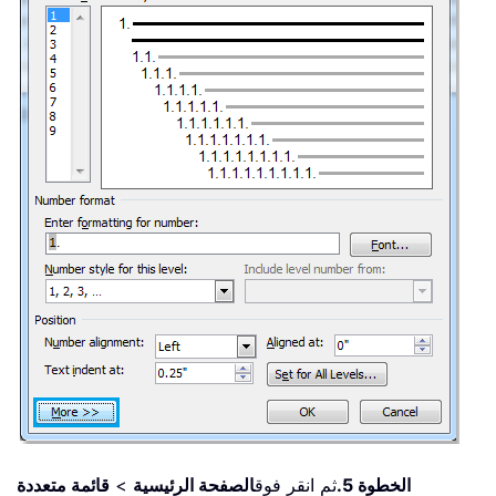
الخطوة 5.
ثم انقر فوق
الصفحة الرئيسية
>
قائمة متعددة