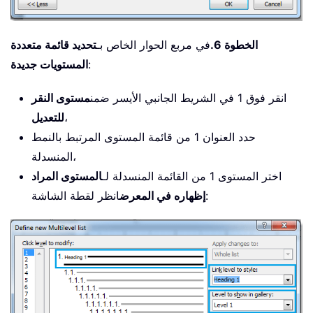
الخطوة 6.
في مربع الحوار الخاص بـ
تحديد قائمة متعددة
:
المستويات جديدة
انقر فوق 1 في الشريط الجانبي الأيسر ضمن
مستوى النقر
،
للتعديل
حدد العنوان 1 من قائمة المستوى المرتبط بالنمط
المنسدلة،
اختر المستوى 1 من القائمة المنسدلة لـ
المستوى المراد
انظر لقطة الشاشة:
إظهاره في المعرض