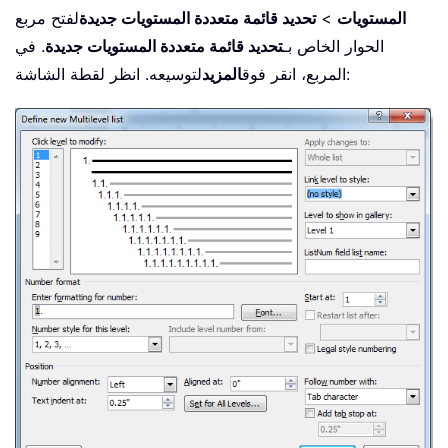
المستويات
>
تحديد قائمة متعددة المستويات جديدة
لفتح مربع
الحوار الخاص بـ
تحديد قائمة متعددة المستويات جديدة
. في
لتوسيعه. انظر لقطة الشاشة:
المربع، انقر فوق
المزيد