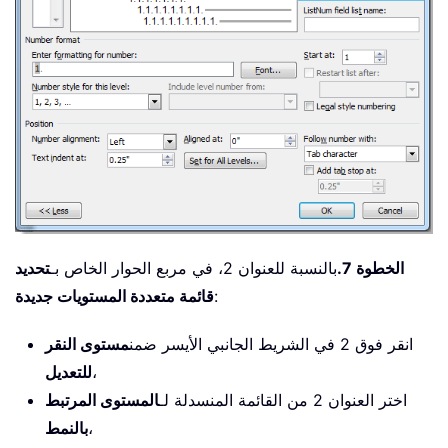
الخطوة 7.
بالنسبة للعنوان 2، في مربع الحوار الخاص بـ
تحديد
:
قائمة متعددة المستويات جديدة
انقر فوق 2 في الشريط الجانبي الأيسر ضمن
مستوى النقر
،
للتعديل
اختر العنوان 2 من القائمة المنسدلة لـ
المستوى المرتبط
،
بالنمط