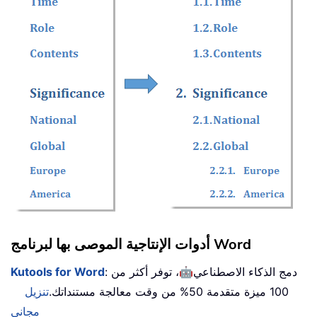
أدوات الإنتاجية الموصى بها لبرنامج Word
🤖
: دمج الذكاء الاصطناعي
، توفر أكثر من
Kutools for Word
100 ميزة متقدمة 50% من وقت معالجة مستنداتك.
تنزيل
مجاني