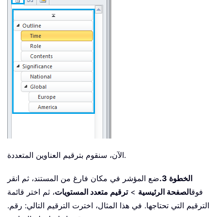
الآن، سنقوم بترقيم العناوين المتعددة.
الخطوة 3.
ضع المؤشر في مكان فارغ من المستند، ثم انقر
فوق
الصفحة الرئيسية
>
ترقيم متعدد المستويات
، ثم اختر قائمة
الترقيم التي تحتاجها. في هذا المثال، اخترت الترقيم التالي: رقم.