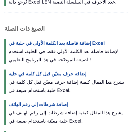
تُرجع دالة Excel LEN عدد الأحرف في السلسلة النصية.
الصيغ ذات الصلة
إضافة فاصلة بعد الكلمة الأولى في خلية في Excel
لإضافة فاصلة بعد الكلمة الأولى فقط في الخلية، استخدم
الصيغة الموضّحة في هذا البرنامج التعليمي!
إضافة حرف معيّن قبل كل كلمة في خلية
يشرح هذا المقال كيفية إضافة حرف معيّن قبل كل كلمة في
خلية باستخدام صيغة في Excel.
إضافة شرطات إلى رقم الهاتف
يشرح هذا المقال كيفية إضافة شرطات إلى رقم الهاتف في
خلية معيّنة باستخدام صيغة في Excel.