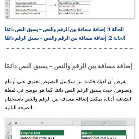
الحالة 1: إضافة مسافة بين الرقم والنص – يسبق النص دائمًا
الحالة 2: إضافة مسافة بين الرقم والنص – يسبق الرقم دائمًا
إضافة مسافة بين الرقم والنص – يسبق النص دائمًا
بفرض أن لديك قائمة من سلاسل النصوص تحتوي على أرقام
ونصوص، حيث يسبق الرقم النص دائمًا كما هو موضح في لقطة
الشاشة أدناه، يمكنك إضافة مسافة بين الرقم والنص باستخدام
الصيغة التالية.