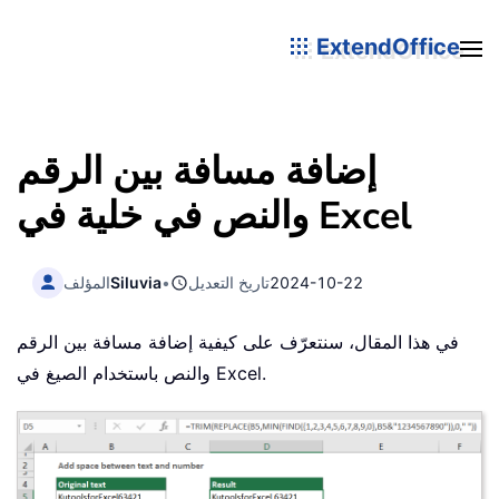
ExtendOffice
إضافة مسافة بين الرقم
والنص في خلية في Excel
2024-10-22
تاريخ التعديل
•
Siluvia
المؤلف
في هذا المقال، سنتعرّف على كيفية إضافة مسافة بين الرقم
والنص باستخدام الصيغ في Excel.