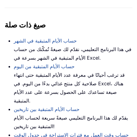
صيغ ذات صلة
حساب الأيام المتبقية في الشهر
في هذا البرنامج التعليمي، نقدّم لك صيغةً تُمكّنك من حساب
الأيام المتبقية في الشهر بسرعة في Excel.
حساب الأيام المتبقية من اليوم
قد ترغب أحيانًا في معرفة عدد الأيام المتبقية حتى انتهاء
صلاحية كل منتج غذائي بدءًا من اليوم. في Excel، هناك
صيغة تساعدك على الحصول بسرعة على عدد الأيام
المتبقية.
حساب الأيام المتبقية بين تاريخين
يقدّم لك هذا البرنامج التعليمي صيغةً سريعة لحساب الأيام
المتبقية بين تاريخين!
حساب وقت العمل مع فترات الاستراحة في جدول الوقت