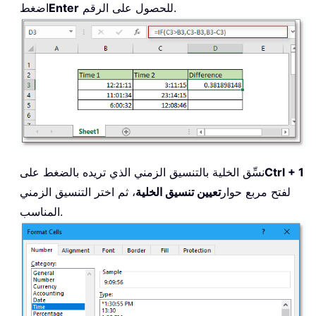
للحصول على الرقم.
Enter
اضغط
Ctrl + 1
نسِّق الخلية بالتنسيق الزمني الذي تريده بالضغط على
لفتح مربع حوار
تعيين تنسيق الخلية
، ثم اختر التنسيق الزمني
المناسب.