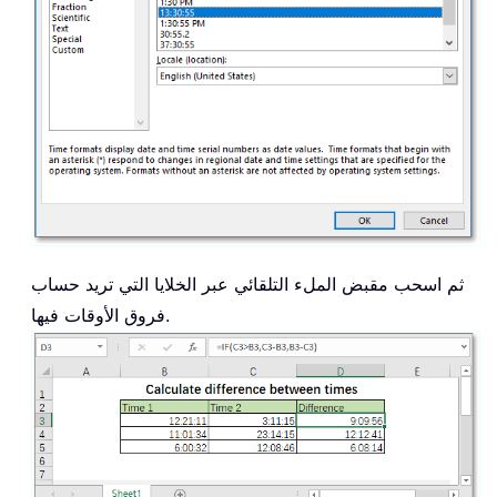
ثم اسحب مقبض الملء التلقائي عبر الخلايا التي تريد حساب
فروق الأوقات فيها.