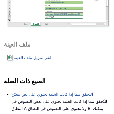
ملف العينة
انقر لتنزيل ملف العينة
الصيغ ذات الصلة
التحقق مما إذا كانت الخلية تحتوي على نص معيّن
للتّحقق مما إذا كانت الخلية تحتوي على بعض النصوص في
النطاق A ولا تحتوي على النصوص في النطاق B، يمكنك