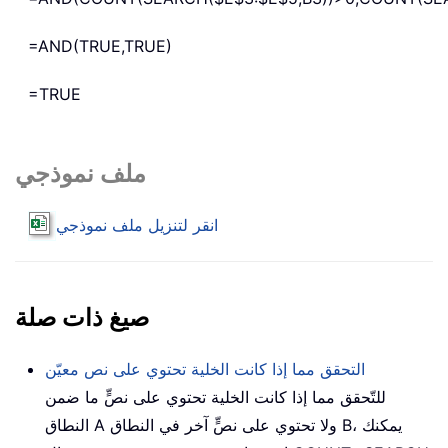
=AND(TRUE,TRUE)
=TRUE
ملف نموذجي
انقر لتنزيل ملف نموذجي
صيغ ذات صلة
التحقق مما إذا كانت الخلية تحتوي على نص معيّن
للتّحقق مما إذا كانت الخلية تحتوي على نصٍّ ما ضمن
النطاق A ولا تحتوي على نصٍّ آخر في النطاق B، يمكنك