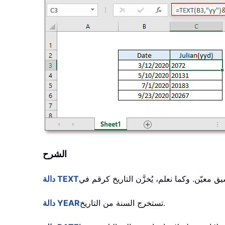
الشرح
دالة TEXT
تستخرج السنة من التاريخ.
دالة YEAR