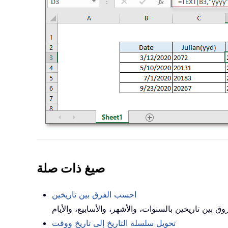
صيغ ذات صلة
احسب الفرق بين تاريخين
تحويل سلسلة التاريخ إلى تاريخ ووقت