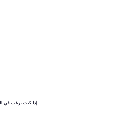
إذا كنت ترغب في الحصول على التاريخ ال