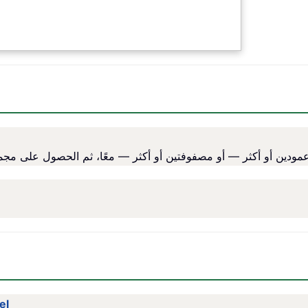
عدّ عدد الخلاي