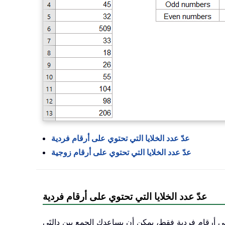
عدّ عدد الخلايا التي تحتوي على أرقام فردية
عدّ عدد الخلايا التي تحتوي على أرقام زوجية
عدّ عدد الخلايا التي تحتوي على أرقام فردية