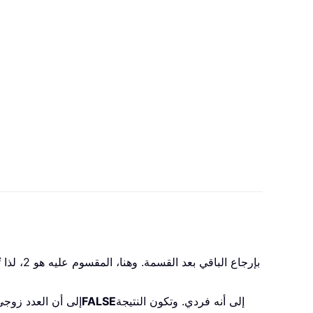
إلى أنه فردي. وتكون النتيجة
FALSE
إلى أن العدد زوجي