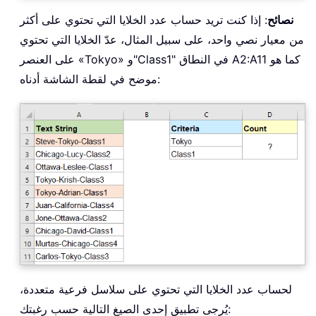
نصائح
: إذا كنت تريد حساب عدد الخلايا التي تحتوي على أكثر
من معيار نصي واحد، على سبيل المثال، عدّ الخلايا التي تحتوي
على العنصر «Tokyo» و"Class1" في النطاق A2:A11 كما هو
موضح في لقطة الشاشة أدناه:
لحساب عدد الخلايا التي تحتوي على سلاسل فرعية متعددة،
يُرجى تطبيق إحدى الصيغ التالية حسب رغبتك: