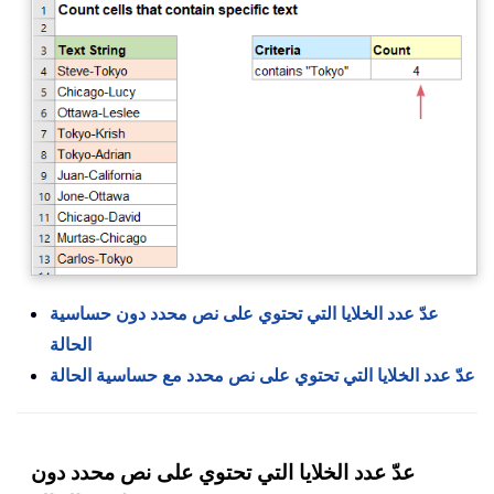
عدّ عدد الخلايا التي تحتوي على نص محدد دون حساسية
الحالة
عدّ عدد الخلايا التي تحتوي على نص محدد مع حساسية الحالة
عدّ عدد الخلايا التي تحتوي على نص محدد دون