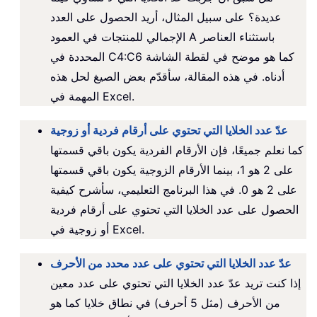
عديدة؟ على سبيل المثال، أريد الحصول على العدد
الإجمالي للمنتجات في العمود A باستثناء العناصر
المحددة في C4:C6 كما هو موضح في لقطة الشاشة
أدناه. في هذه المقالة، سأقدّم بعض الصيغ لحل هذه
المهمة في Excel.
عدّ عدد الخلايا التي تحتوي على أرقام فردية أو زوجية
كما نعلم جميعًا، فإن الأرقام الفردية يكون باقي قسمتها
على 2 هو 1، بينما الأرقام الزوجية يكون باقي قسمتها
على 2 هو 0. في هذا البرنامج التعليمي، سأشرح كيفية
الحصول على عدد الخلايا التي تحتوي على أرقام فردية
أو زوجية في Excel.
عدّ عدد الخلايا التي تحتوي على عدد محدد من الأحرف
إذا كنت تريد عدّ عدد الخلايا التي تحتوي على عدد معين
من الأحرف (مثل 5 أحرف) في نطاق خلايا كما هو