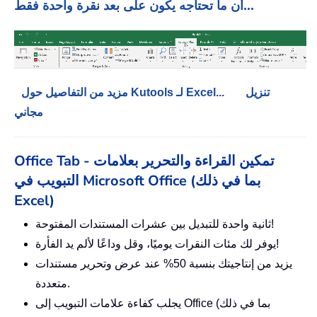
أن ما تحتاجه يكون على بعد نقرة واحدة فقط...
تنزيل
مزيد من التفاصيل حول Kutools لـ Excel...
مجاني
Office Tab - تمكين القراءة والتحرير بعلامات
التبويب في Microsoft Office (بما في ذلك
Excel)
ثانية واحدة للتبديل بين عشرات المستندات المفتوحة!
يوفر لك مئات النقرات يوميًا، وقل وداعًا لألم يد الفأرة!
يزيد من إنتاجيتك بنسبة 50% عند عرض وتحرير مستندات
متعددة.
يجلب كفاءة علامات التبويب إلى Office (بما في ذلك