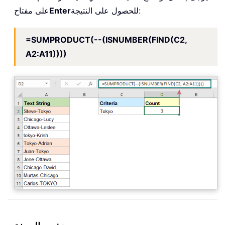
للحصول على النتيجة:
Enter
على مفتاح
=SUMPRODUCT(--(ISNUMBER(FIND(C2,
A2:A11))))