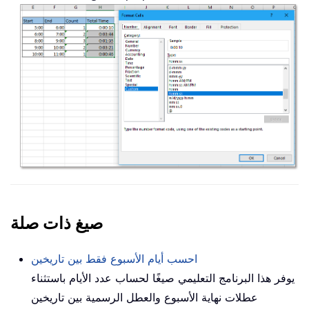
صيغ ذات صلة
احسب أيام الأسبوع فقط بين تاريخين
يوفر هذا البرنامج التعليمي صيغًا لحساب عدد الأيام باستثناء
عطلات نهاية الأسبوع والعطل الرسمية بين تاريخين