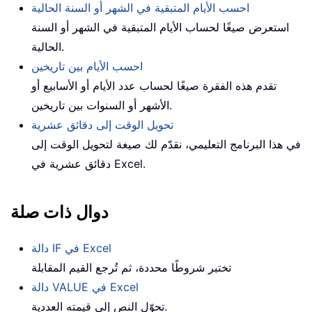
احسب الأيام المتبقية في الشهر أو السنة الحالية
استعرض صيغًا لحساب الأيام المتبقية في الشهر أو السنة
الحالية.
احسب الأيام بين تاريخين
تقدم هذه الفقرة صيغًا لحساب عدد الأيام أو الأسابيع أو
الأشهر أو السنوات بين تاريخين.
تحويل الوقت إلى دقائق عشرية
في هذا البرنامج التعليمي، نقدّم لك صيغة لتحويل الوقت إلى
دقائق عشرية في Excel.
دوال ذات صلة
دالة IF في Excel
تختبر شروطًا محددة، ثم تُرجع القيم المقابلة
دالة VALUE في Excel
تحوّل النص إلى قيمته العددية.