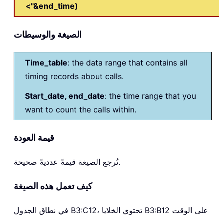
<"&end_time)
الصيغة والوسيطات
Time_table
: the data range that contains all
timing records about calls.
Start_date, end_date
: the time range that you
want to count the calls within.
قيمة العودة
تُرجع الصيغة قيمةً عدديةً صحيحة.
كيف تعمل هذه الصيغة
في نطاق الجدول B3:C12، تحتوي الخلايا B3:B12 على الوقت