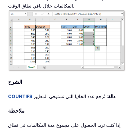
المكالمات خلال باقي نطاق الوقت.
الشرح
: تُرجع عدد الخلايا التي تستوفي المعايير.
دالة
COUNTIFS
ملاحظة
إذا كنت تريد الحصول على مجموع مدة المكالمات في نطاق