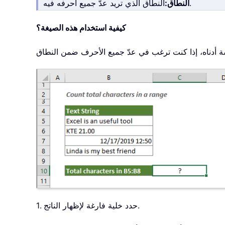
النطاق الذي تريد عدّ جميع أحرفه فيه.
النطاق:
كيفية استخدام هذه الصيغة؟
1. حدد خلية فارغة لإظهار الناتج.