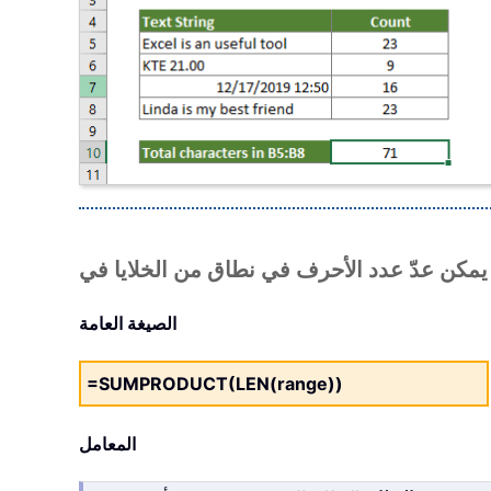
الصيغة العامة
=SUMPRODUCT(LEN(range))
المعامل