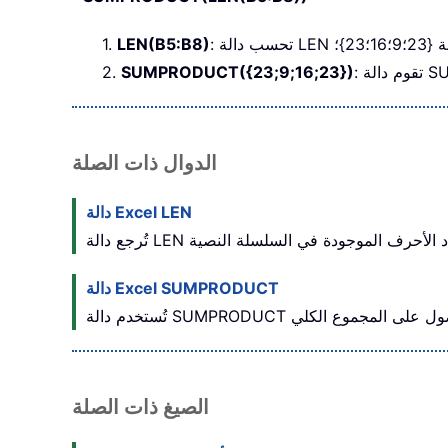
2}؛
LEN(B5:B8)
1.
2.
SUMPRODUCT({23;9;16;23})
الدوال ذات الصلة
دالة Excel LEN
دالة Excel SUMPRODUCT
الصيغ ذات الصلة