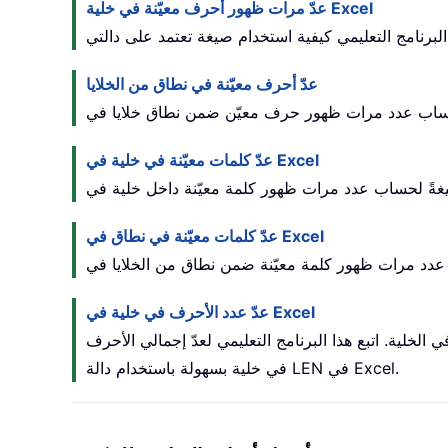
عدّ مرات ظهور أحرف معيّنة في خلية Excel
عدّ أحرف معيّنة في نطاق من الخلايا
عدّ كلمات معيّنة في خلية في Excel
عدّ كلمات معيّنة في نطاق في Excel
عدّ عدد الأحرف في خلية في Excel
خلية. اتبع هذا البرنامج التعليمي لعدّ إجمالي الأحرف
في خلية بسهولة باستخدام دالة LEN في Excel.