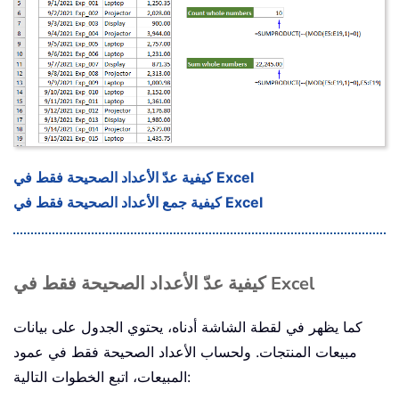
كيفية عدّ الأعداد الصحيحة فقط في Excel
كيفية جمع الأعداد الصحيحة فقط في Excel
كيفية عدّ الأعداد الصحيحة فقط في Excel
كما يظهر في لقطة الشاشة أدناه، يحتوي الجدول على بيانات
مبيعات المنتجات. ولحساب الأعداد الصحيحة فقط في عمود
المبيعات، اتبع الخطوات التالية: