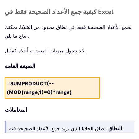
كيفية جمع الأعداد الصحيحة فقط في Excel
لجمع الأعداد الصحيحة فقط في نطاق محدود من الخلايا، يمكنك
اتباع ما يلي.
خُذ جدول مبيعات المنتجات أعلاه كمثال.
الصيغة العامة
=SUMPRODUCT(--
(MOD(range,1)=0)*range)
المعاملات
: نطاق الخلايا الذي تريد جمع الأعداد الصحيحة فيه.
النطاق