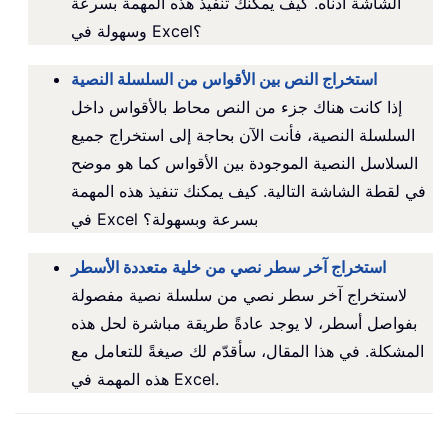
الشاشة أدناه. كيف يمكنك تنفيذ هذه المهمة بسرعة
وسهولة في Excel؟
استخراج النص بين الأقواس من السلسلة النصية
إذا كانت هناك جزء من النص محاط بالأقواس داخل
السلسلة النصية، فأنت الآن بحاجة إلى استخراج جميع
السلاسل النصية الموجودة بين الأقواس كما هو موضح
في لقطة الشاشة التالية. كيف يمكنك تنفيذ هذه المهمة
في Excel بسرعة وبسهولة؟
استخراج آخر سطر نصي من خلية متعددة الأسطر
لاستخراج آخر سطر نصي من سلسلة نصية مفصولة
بفواصل أسطر، لا يوجد عادةً طريقة مباشرة لحل هذه
المشكلة. في هذا المقال، سأقدّم لك صيغةً للتعامل مع
هذه المهمة في Excel.