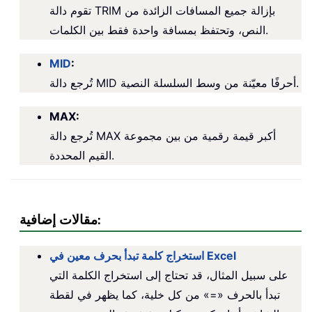
تقوم دالة TRIM بإزالة جميع المسافات الزائدة من
النص، وتحتفظ بمسافة واحدة فقط بين الكلمات.
MID
:
تُرجع دالة MID أحرفًا معيّنة من وسط السلسلة النصية.
MAX
:
تُرجع دالة MAX أكبر قيمة رقمية من بين مجموعة
القيم المحددة.
مقالات إضافية:
استخراج كلمة تبدأ بحرف معين في Excel
على سبيل المثال، قد تحتاج إلى استخراج الكلمة التي
تبدأ بالحرف «=» من كل خلية، كما يظهر في لقطة