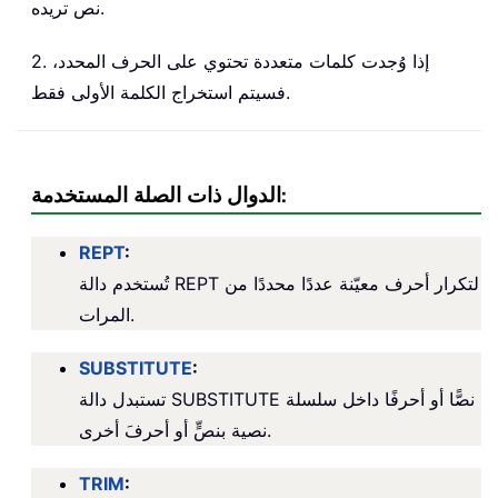
نص تريده.
2. إذا وُجدت كلمات متعددة تحتوي على الحرف المحدد،
فسيتم استخراج الكلمة الأولى فقط.
الدوال ذات الصلة المستخدمة:
REPT
:
تُستخدم دالة REPT لتكرار أحرف معيّنة عددًا محددًا من
المرات.
SUBSTITUTE
:
تستبدل دالة SUBSTITUTE نصًّا أو أحرفًا داخل سلسلة
نصية بنصٍّ أو أحرفَ أخرى.
TRIM
: